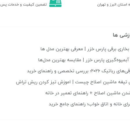
ه استان البرز و تهران
تضمین کیفیت و خدمات پس ا
زشی ها
بخاری برقی پارس خزر | معرفی بهترین مدل ها
آبمیوه‌گیری پارس خزر | مقایسه بهترین مدل‌ها
۲۰۲؛ بررسی تخصصی و راهنمای خرید
تیغه ماشین اصلاح چیست | اموزش تیز کردن ریش تراش
رای خانه و اتاق خواب؛ راهنمای جامع خرید