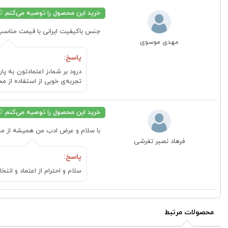
خرید این محصول را توصیه می‌کنم
جنس باکیفیت ایرانی با قیمت مناسب
مهدی موسوی
پاسخ:
تجربه‌ی خوبی از استفاده از م
خرید این محصول را توصیه می‌کنم
با سلام و عرض ادب من همیشه از مح
فرهاد نصیر تفرشی
پاسخ:
سلام و احترام از اعتماد و 
محصولات مرتبط