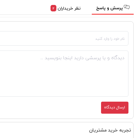
پرسش و پاسخ
نظر خریداران
2
ارسال دیدگاه
تجربه خرید مشتریان