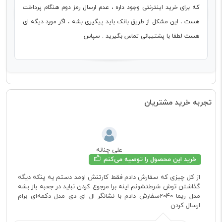
که برای خرید اینترنتی وجود داره ، عدم ارسال رمز دوم هنگام پرداخت
هست ، این مشکل از طریق بانک باید پیگیری بشه ، اگر مورد دیگه ای
هست لطفا با پشتیبانی تماس بگیرید . سپاس
تجربه خرید مشتریان
علی چنانه
خرید این محصول را توصیه می‌کنم
از کل چیزی که سفارش دادم فقط کارتنش اومد دستم یه پنکه دیگه
گذاشتن توش شرطتشونم اینه برا مرجوع کردن نباید در جعبه باز بشه
مدل ریما 2040سفارش دادم با نشانگر ال ای دی مدل دکمه‌ای برام
ارسال کردن