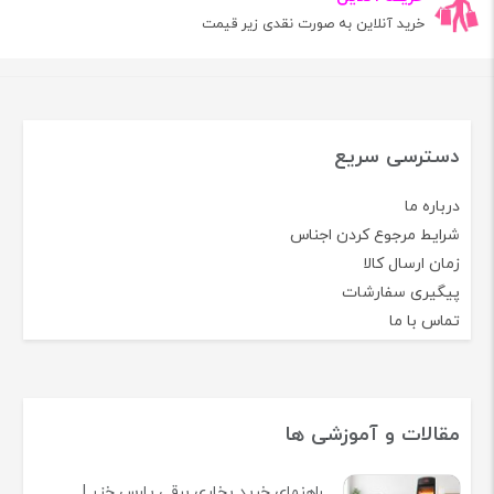
خرید آنلاین به صورت نقدی زیر قیمت
دسترسی سریع
درباره ما
شرایط مرجوع کردن اجناس
زمان ارسال کالا
پیگیری سفارشات
تماس با ما
مقالات و آموزشی ها
راهنمای خرید بخاری برقی پارس خزر |