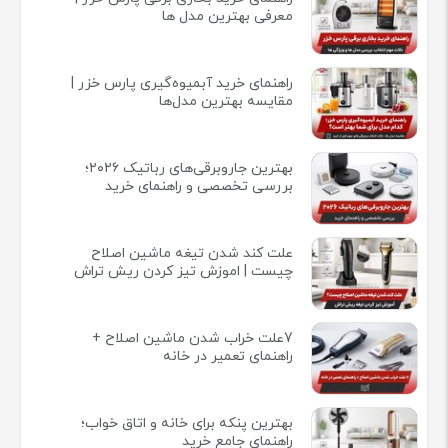
معرفی بهترین مدل ها
راهنمای خرید آبمیوه‌گیری پارس خزر |
مقایسه بهترین مدل‌ها
بهترین جاروبرقی‌های رباتیک ۲۰۲۶؛
بررسی تخصصی و راهنمای خرید
علت کند شدن تیغه ماشین اصلاح
چیست | اموزش تیز کردن ریش تراش
7علت خراب شدن ماشین اصلاح +
راهنمای تعمیر در خانه
بهترین پنکه برای خانه و اتاق خواب؛
راهنمای جامع خرید