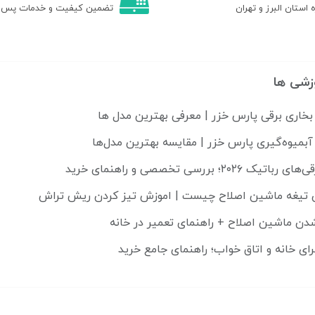
ه استان البرز و تهران
تضمین کیفیت و خدمات پس ا
زشی ها
بخاری برقی پارس خزر | معرفی بهترین مدل ها
آبمیوه‌گیری پارس خزر | مقایسه بهترین مدل‌ها
۲۰۲؛ بررسی تخصصی و راهنمای خرید
تیغه ماشین اصلاح چیست | اموزش تیز کردن ریش تراش
رای خانه و اتاق خواب؛ راهنمای جامع خرید