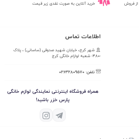
ز فروش
خرید آنلاین به صورت نقدی زیر قیمت
اطلاعات تماس
شهر کرج، خیابان شهید صدوقی (ساسانی) ، پلاک
-۴۸۰- شعبه لوازام خانگی کرج
تلفن:
02632809570
همراه فروشگاه اینترنتی نمایندگی لوازم خانگی
پارس خزر باشید!