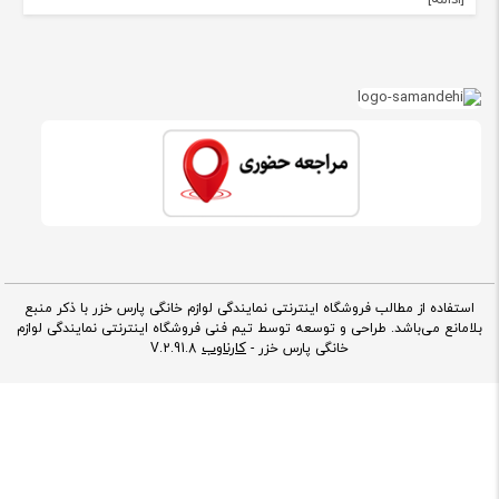
استفاده از مطالب فروشگاه اینترنتی نمایندگی لوازم خانگی پارس خزر با ذکر منبع
بلامانع می‌باشد. طراحی و توسعه توسط تیم فنی فروشگاه اینترنتی نمایندگی لوازم
کارناوب
خانگی پارس خزر -
V.2.91.8