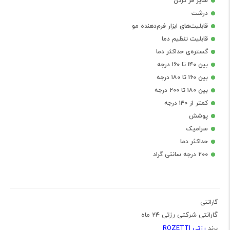
سایز فر کردن
درشت
قابلیت‌های ابزار فرم‌دهنده مو
قابلیت تنظیم دما
گستره‌ی حداکثر دما
بین ۱۴۰ تا ۱۶۰ درجه
بین ۱۶۰ تا ۱۸۰ درجه
بین ۱۸۰ تا ۲۰۰ درجه
کمتر از ۱۴۰ درجه
پوشش
سرامیک
حداکثر دما
۲۰۰ درجه سانتی گراد
گارانتی
گارانتی شرکتی رزتی 24 ماه
رزتی ROZETTI
برند