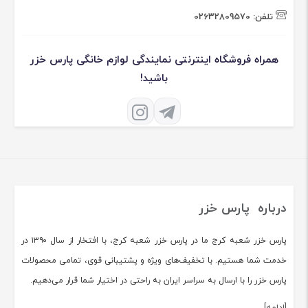
تلفن:
02632809570
همراه فروشگاه اینترنتی نمایندگی لوازم خانگی پارس خزر
باشید!
درباره پارس خزر
پارس خزر شعبه کرج ما در پارس خزر شعبه کرج، با افتخار از سال ۱۳۹۰ در
خدمت شما هستیم. با تخفیف‌های ویژه و پشتیبانی قوی، تمامی محصولات
پارس خزر را با ارسال به سراسر ایران به راحتی در اختیار شما قرار می‌دهیم.
[ادامه]