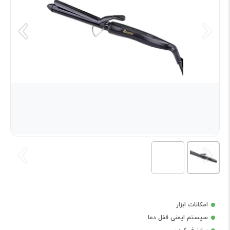
امکانات ابزار
سیستم ایمنی قفل دما