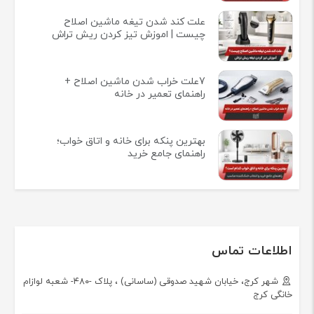
علت کند شدن تیغه ماشین اصلاح
چیست | اموزش تیز کردن ریش تراش
7علت خراب شدن ماشین اصلاح +
راهنمای تعمیر در خانه
بهترین پنکه برای خانه و اتاق خواب؛
راهنمای جامع خرید
اطلاعات تماس
شهر کرج، خیابان شهید صدوقی (ساسانی) ، پلاک -۴۸۰- شعبه لوازام
خانگی کرج