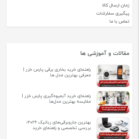
زمان ارسال کالا
پیگیری سفارشات
تماس با ما
مقالات و آموزشی ها
راهنمای خرید بخاری برقی پارس خزر |
معرفی بهترین مدل ها
راهنمای خرید آبمیوه‌گیری پارس خزر |
مقایسه بهترین مدل‌ها
بهترین جاروبرقی‌های رباتیک ۲۰۲۶؛
بررسی تخصصی و راهنمای خرید