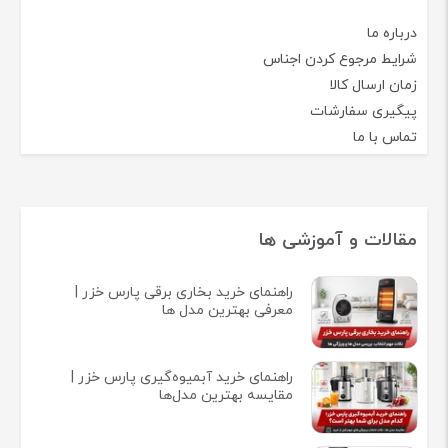
درباره ما
شرایط مرجوع کردن اجناس
زمان ارسال کالا
پیگیری سفارشات
تماس با ما
مقالات و آموزشی ها
راهنمای خرید بخاری برقی پارس خزر |
معرفی بهترین مدل ها
راهنمای خرید آبمیوه‌گیری پارس خزر |
مقایسه بهترین مدل‌ها