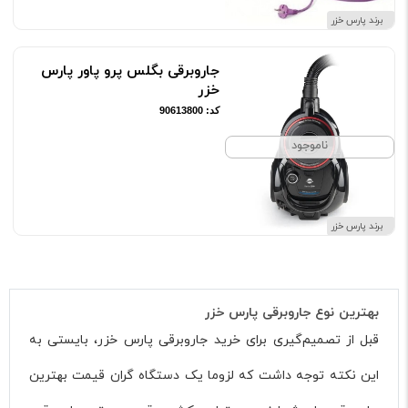
برند پارس خزر
جاروبرقی بگلس پرو پاور پارس
خزر
کد: 90613800
ناموجود
برند پارس خزر
بهترین نوع جاروبرقی پارس خزر
قبل از تصمیم‌گیری برای خرید جاروبرقی پارس خزر، بایستی به
این نکته توجه داشت که لزوما یک دستگاه گران قیمت بهترین