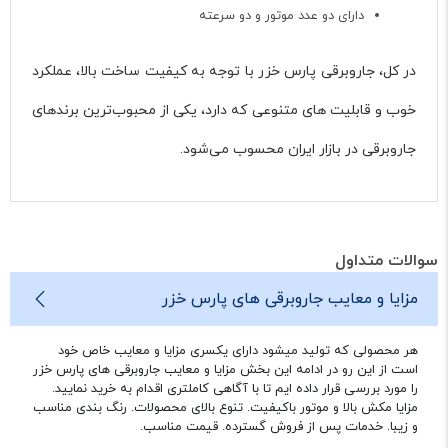
دارای دو عدد موتور و دو سرعته
در کل، جاروبرقی پارس خزر با توجه به کیفیت ساخت بالا، عملکرد
خوب و قابلیت های متنوعی که دارد، یکی از محبوب‌ترین برندهای
جاروبرقی در بازار ایران محسوب می‌شود.
سوالات متداول
مزایا و معایب جاروبرقی های پارس خزر
هر محصولی که تولید میشود دارای یکسری مزایا و معایب خاص خود
است از این رو در ادامه این بخش مزایا و معایب جاروبرقی های پارس خزر
را مورد بررسی قرار داده ایم تا با آگاهی کاملتری اقدام به خرید نمایید.
مزایا مکش بالا و موتور باکیفیت. تنوع بالای محصولات. رنگ بندی مناسب
و زیبا. خدمات پس از فروش گسترده. قیمت مناسب.