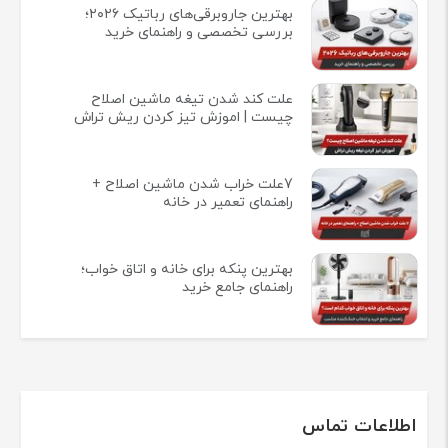
بهترین جاروبرقی‌های رباتیک ۲۰۲۶؛
بررسی تخصصی و راهنمای خرید
علت کند شدن تیغه ماشین اصلاح
چیست | اموزش تیز کردن ریش تراش
7علت خراب شدن ماشین اصلاح +
راهنمای تعمیر در خانه
بهترین پنکه برای خانه و اتاق خواب؛
راهنمای جامع خرید
اطلاعات تماس