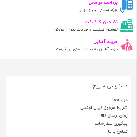
پرداخت در محل
ویژه استان البرز و تهران
تضـمین کیفـیفت
تضمین کیفیت و خدمات پس از فروش
خریــد آنلاین
خرید آنلاین به صورت نقدی زیر قیمت
دسترسی سریع
درباره ما
شرایط مرجوع کردن اجناس
زمان ارسال کالا
پیگیری سفارشات
تماس با ما