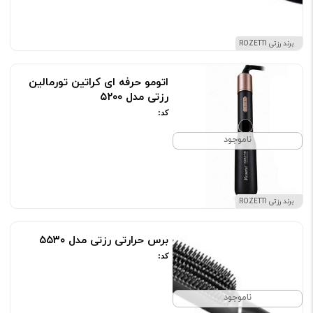
برند رزتی ROZETTI
اتومو حرفه ای کراتین تورمالین
رزتی مدل ۵۲۰۰
کد:
ناموجود
برند رزتی ROZETTI
برس حرارتی رزتی مدل ۵۵۳۰
کد:
ناموجود