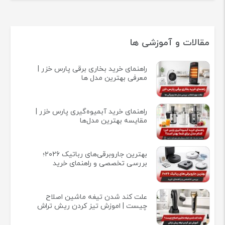
مقالات و آموزشی ها
راهنمای خرید بخاری برقی پارس خزر |
معرفی بهترین مدل ها
راهنمای خرید آبمیوه‌گیری پارس خزر |
مقایسه بهترین مدل‌ها
بهترین جاروبرقی‌های رباتیک ۲۰۲۶؛
بررسی تخصصی و راهنمای خرید
علت کند شدن تیغه ماشین اصلاح
چیست | اموزش تیز کردن ریش تراش