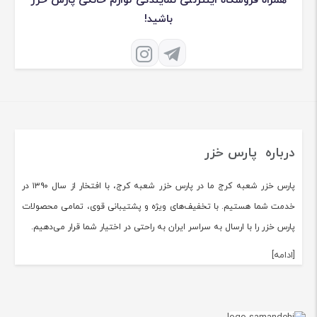
همراه فروشگاه اینترنتی نمایندگی لوازم خانگی پارس خزر
باشید!
درباره پارس خزر
پارس خزر شعبه کرج ما در پارس خزر شعبه کرج، با افتخار از سال ۱۳۹۰ در
خدمت شما هستیم. با تخفیف‌های ویژه و پشتیبانی قوی، تمامی محصولات
پارس خزر را با ارسال به سراسر ایران به راحتی در اختیار شما قرار می‌دهیم.
[ادامه]