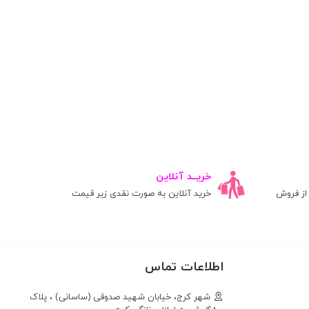
خریــد آنلاین
ز فروش
خرید آنلاین به صورت نقدی زیر قیمت
اطلاعات تماس
شهر کرج، خیابان شهید صدوقی (ساسانی) ، پلاک