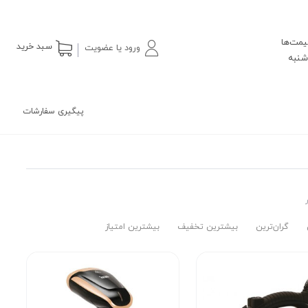
یمت‌ها
سبد خرید
ورود یا عضویت
پیگیری سفارشات
گران‌ترین
بیشترین تخفیف
بیشترین امتیاز