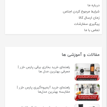
درباره ما
شرایط مرجوع کردن اجناس
زمان ارسال کالا
پیگیری سفارشات
تماس با ما
مقالات و آموزشی ها
راهنمای خرید بخاری برقی پارس خزر |
معرفی بهترین مدل ها
راهنمای خرید آبمیوه‌گیری پارس خزر |
مقایسه بهترین مدل‌ها