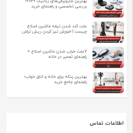
بهترین جاروبرقی‌های رباتیک ۲۰۲۶؛
بررسی تخصصی و راهنمای خرید
علت کند شدن تیغه ماشین اصلاح
چیست | اموزش تیز کردن ریش تراش
7علت خراب شدن ماشین اصلاح +
راهنمای تعمیر در خانه
بهترین پنکه برای خانه و اتاق خواب؛
راهنمای جامع خرید
اطلاعات تماس