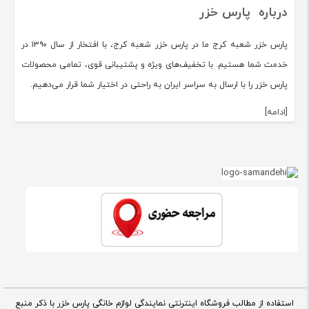
درباره پارس خزر
پارس خزر شعبه کرج ما در پارس خزر شعبه کرج، با افتخار از سال ۱۳۹۰ در
خدمت شما هستیم. با تخفیف‌های ویژه و پشتیبانی قوی، تمامی محصولات
پارس خزر را با ارسال به سراسر ایران به راحتی در اختیار شما قرار می‌دهیم.
[ادامه]
استفاده از مطالب فروشگاه اینترنتی نمایندگی لوازم خانگی پارس خزر با ذکر منبع