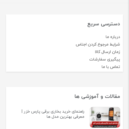
دسترسی سریع
درباره ما
شرایط مرجوع کردن اجناس
زمان ارسال کالا
پیگیری سفارشات
تماس با ما
مقالات و آموزشی ها
راهنمای خرید بخاری برقی پارس خزر |
معرفی بهترین مدل ها