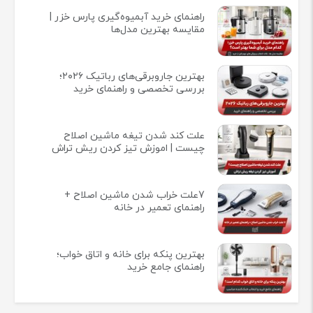
راهنمای خرید آبمیوه‌گیری پارس خزر |
مقایسه بهترین مدل‌ها
بهترین جاروبرقی‌های رباتیک ۲۰۲۶؛
بررسی تخصصی و راهنمای خرید
علت کند شدن تیغه ماشین اصلاح
چیست | اموزش تیز کردن ریش تراش
7علت خراب شدن ماشین اصلاح +
راهنمای تعمیر در خانه
بهترین پنکه برای خانه و اتاق خواب؛
راهنمای جامع خرید