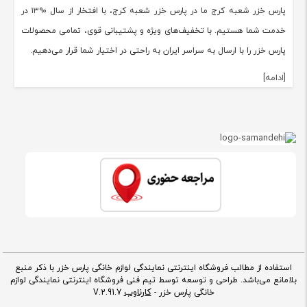
پارس خزر شعبه کرج ما در پارس خزر شعبه کرج، با افتخار از سال ۱۳۹۰ در
خدمت شما هستیم. با تخفیف‌های ویژه و پشتیبانی قوی، تمامی محصولات
پارس خزر را با ارسال به سراسر ایران به راحتی در اختیار شما قرار می‌دهیم.
[ادامه]
استفاده از مطالب فروشگاه اینترنتی نمایندگی لوازم خانگی پارس خزر با ذکر منبع
بلامانع می‌باشد. طراحی و توسعه توسط تیم فنی فروشگاه اینترنتی نمایندگی لوازم
کارناوب
خانگی پارس خزر -
V.2.91.7