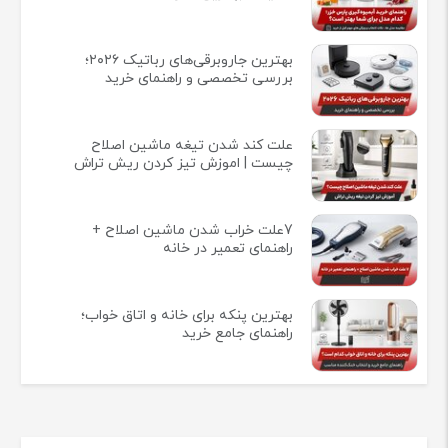
بهترین جاروبرقی‌های رباتیک ۲۰۲۶؛
بررسی تخصصی و راهنمای خرید
علت کند شدن تیغه ماشین اصلاح
چیست | اموزش تیز کردن ریش تراش
7علت خراب شدن ماشین اصلاح +
راهنمای تعمیر در خانه
بهترین پنکه برای خانه و اتاق خواب؛
راهنمای جامع خرید