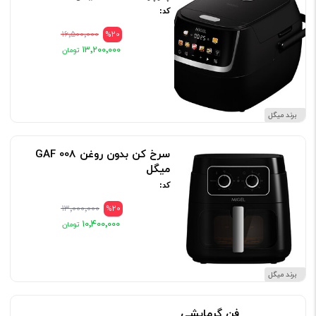
کد:
۱۶٬۵۰۰٬۰۰۰
%20
۱۳٬۲۰۰٬۰۰۰
برند میگل
سرخ کن بدون روغن GAF 008
میگل
کد:
۱۳٬۰۰۰٬۰۰۰
%20
۱۰٬۴۰۰٬۰۰۰
برند میگل
فن گرمایشی