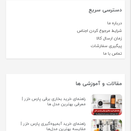
دسترسی سریع
درباره ما
شرایط مرجوع کردن اجناس
زمان ارسال کالا
پیگیری سفارشات
تماس با ما
مقالات و آموزشی ها
راهنمای خرید بخاری برقی پارس خزر |
معرفی بهترین مدل ها
راهنمای خرید آبمیوه‌گیری پارس خزر |
مقایسه بهترین مدل‌ها