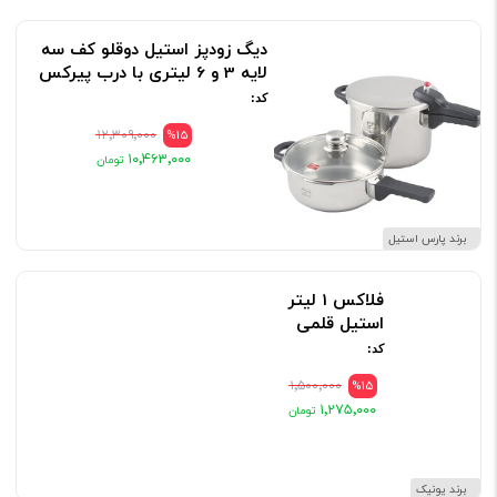
دیگ زودپز استیل دوقلو کف سه
لایه 3 و 6 لیتری با درب پیرکس
کد:
۱۲٬۳۰۹٬۰۰۰
%15
۱۰٬۴۶۳٬۰۰۰
برند پارس استیل
فلاکس 1 لیتر
استیل قلمی
کد:
۱٬۵۰۰٬۰۰۰
%15
۱٬۲۷۵٬۰۰۰
برند یونیک