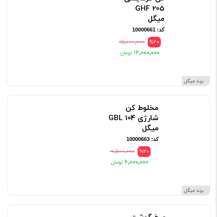
GHF 205
میگل
کد: 10000661
۱۵٬۰۰۰٬۰۰۰
%20
۱۲٬۰۰۰٬۰۰۰
برند میگل
مخلوط کن
شارژی GBL 104
میگل
کد: 10000663
۷٬۵۰۰٬۰۰۰
%20
۶٬۰۰۰٬۰۰۰
برند میگل