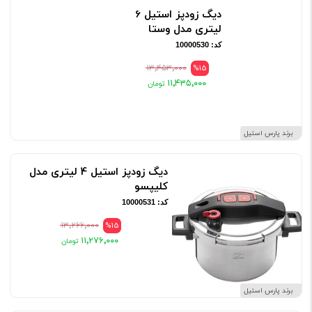
دیگ زودپز استیل 6
لیتری مدل وستا
کد: 10000530
۱۳٬۴۵۳٬۰۰۰
%15
۱۱٬۴۳۵٬۰۰۰
برند پارس استیل
دیگ زودپز استیل 4 لیتری مدل
کلیپسو
کد: 10000531
۱۳٬۲۶۶٬۰۰۰
%15
۱۱٬۲۷۶٬۰۰۰
برند پارس استیل