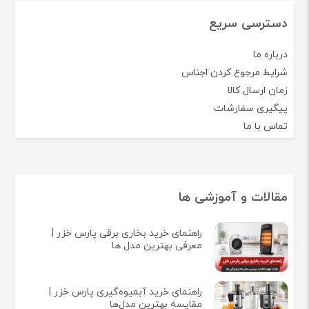
دسترسی سریع
درباره ما
شرایط مرجوع کردن اجناس
زمان ارسال کالا
پیگیری سفارشات
تماس با ما
مقالات و آموزشی ها
راهنمای خرید بخاری برقی پارس خزر |
معرفی بهترین مدل ها
راهنمای خرید آبمیوه‌گیری پارس خزر |
مقایسه بهترین مدل‌ها