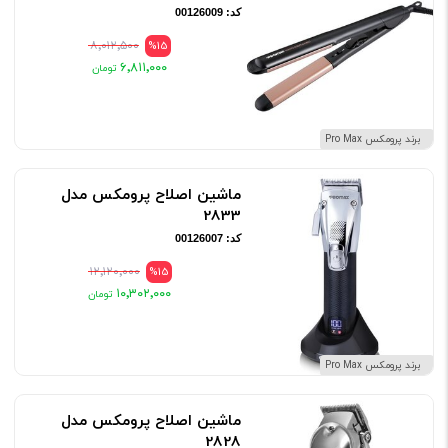
کد: 00126009
۸٬۰۱۲٬۵۰۰
%15
۶٬۸۱۱٬۰۰۰
برند پرومکس Pro Max
ماشین اصلاح پرومکس مدل
2833
کد: 00126007
۱۲٬۱۲۰٬۰۰۰
%15
۱۰٬۳۰۲٬۰۰۰
برند پرومکس Pro Max
ماشین اصلاح پرومکس مدل
2828