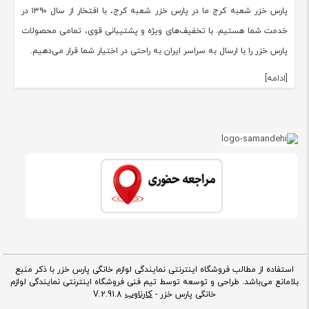
پارس خزر شعبه کرج ما در پارس خزر شعبه کرج، با افتخار از سال ۱۳۹۰ در
خدمت شما هستیم. با تخفیف‌های ویژه و پشتیبانی قوی، تمامی محصولات
پارس خزر را با ارسال به سراسر ایران به راحتی در اختیار شما قرار می‌دهیم.
[ادامه]
استفاده از مطالب فروشگاه اینترنتی نمایندگی لوازم خانگی پارس خزر با ذکر منبع
بلامانع می‌باشد. طراحی و توسعه توسط تیم فنی فروشگاه اینترنتی نمایندگی لوازم
کارناوب
خانگی پارس خزر -
V.2.91.8