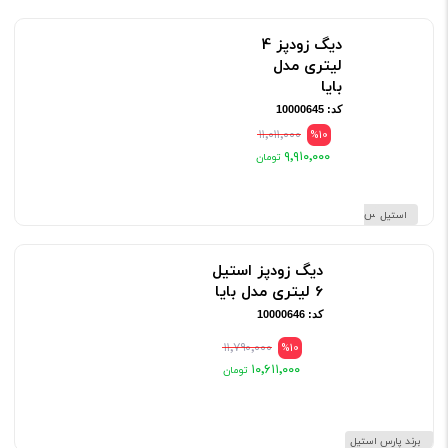
دیگ زودپز 4
لیتری مدل
بایا
کد: 10000645
۱۱٬۰۱۱٬۰۰۰
%10
۹٬۹۱۰٬۰۰۰
برند پارس استیل
دیگ زودپز استیل
6 لیتری مدل بایا
کد: 10000646
۱۱٬۷۹۰٬۰۰۰
%10
۱۰٬۶۱۱٬۰۰۰
برند پارس استیل