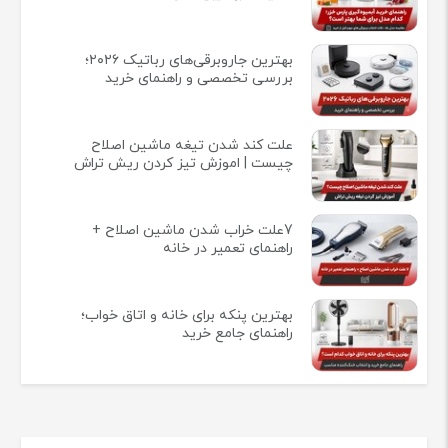
بهترین جاروبرقی‌های رباتیک ۲۰۲۶؛
بررسی تخصصی و راهنمای خرید
علت کند شدن تیغه ماشین اصلاح
چیست | اموزش تیز کردن ریش تراش
7علت خراب شدن ماشین اصلاح +
راهنمای تعمیر در خانه
بهترین پنکه برای خانه و اتاق خواب؛
راهنمای جامع خرید