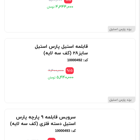
۵٬۱۱۰٬۰۰۰
%15
۴٬۳۴۴٬۰۰۰
برند پارس استیل
قابلمه استیل پارس استیل
سایز28 (کف سه لایه)
کد: 10000492
۶٬۴۰۰٬۰۰۰
%15
۵٬۴۴۰٬۰۰۰
برند پارس استیل
سرویس قابلمه 9 پارچه پارس
استیل دسته فلزی (کف سه لایه)
کد: 10000493