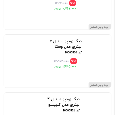
۱۲٬۶۶۱٬۰۰۰
%15
۱۰٬۷۶۲٬۰۰۰
برند پارس استیل
دیگ زودپز استیل 6
لیتری مدل وستا
کد: 10000530
۱۳٬۴۵۳٬۰۰۰
%15
۱۱٬۴۳۵٬۰۰۰
برند پارس استیل
دیگ زودپز استیل 4
لیتری مدل کلیپسو
کد: 10000531