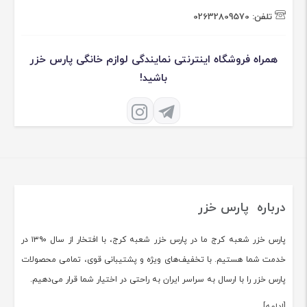
تلفن:
02632809570
همراه فروشگاه اینترنتی نمایندگی لوازم خانگی پارس خزر
باشید!
درباره پارس خزر
پارس خزر شعبه کرج ما در پارس خزر شعبه کرج، با افتخار از سال ۱۳۹۰ در
خدمت شما هستیم. با تخفیف‌های ویژه و پشتیبانی قوی، تمامی محصولات
پارس خزر را با ارسال به سراسر ایران به راحتی در اختیار شما قرار می‌دهیم.