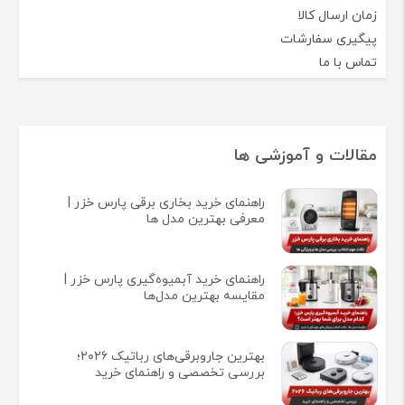
زمان ارسال کالا
پیگیری سفارشات
تماس با ما
مقالات و آموزشی ها
راهنمای خرید بخاری برقی پارس خزر |
معرفی بهترین مدل ها
راهنمای خرید آبمیوه‌گیری پارس خزر |
مقایسه بهترین مدل‌ها
بهترین جاروبرقی‌های رباتیک ۲۰۲۶؛
بررسی تخصصی و راهنمای خرید