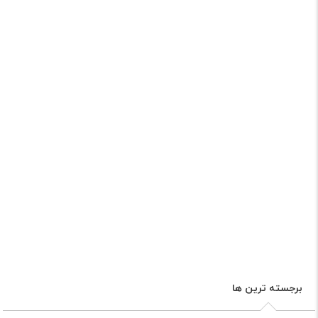
برجسته ترین ها