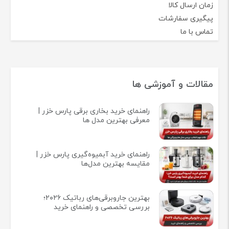
زمان ارسال کالا
پیگیری سفارشات
تماس با ما
مقالات و آموزشی ها
راهنمای خرید بخاری برقی پارس خزر |
معرفی بهترین مدل ها
راهنمای خرید آبمیوه‌گیری پارس خزر |
مقایسه بهترین مدل‌ها
بهترین جاروبرقی‌های رباتیک ۲۰۲۶؛
بررسی تخصصی و راهنمای خرید