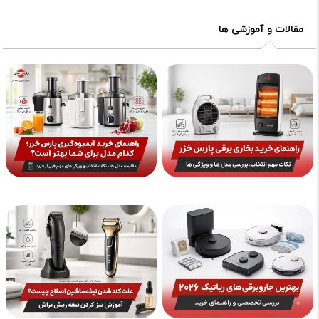
مقالات و آموزشی ها