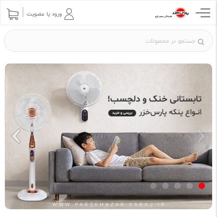
ورود یا عضویت