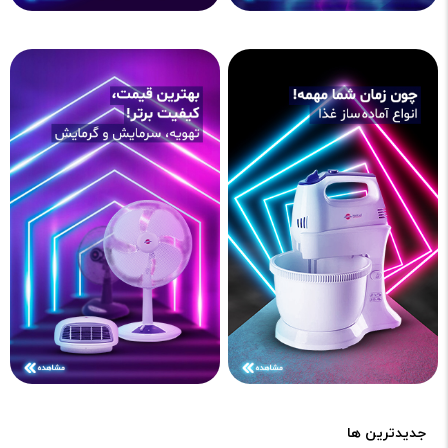
جدیدترین ها