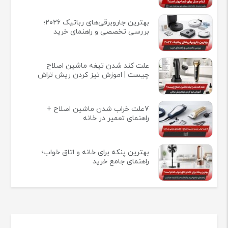
بهترین جاروبرقی‌های رباتیک ۲۰۲۶؛
بررسی تخصصی و راهنمای خرید
علت کند شدن تیغه ماشین اصلاح
چیست | اموزش تیز کردن ریش تراش
7علت خراب شدن ماشین اصلاح +
راهنمای تعمیر در خانه
بهترین پنکه برای خانه و اتاق خواب؛
راهنمای جامع خرید