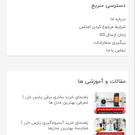
دسترسی سریع
درباره ما
شرایط مرجوع کردن اجناس
زمان ارسال کالا
پیگیری سفارشات
تماس با ما
مقالات و آموزشی ها
راهنمای خرید بخاری برقی پارس خزر |
معرفی بهترین مدل ها
راهنمای خرید آبمیوه‌گیری پارس خزر |
مقایسه بهترین مدل‌ها