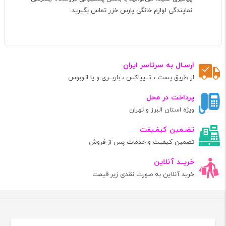
نمایندگی لوازم خانگی پارس خزر تماس بگیرید.
ارسـال به سرتاسر ایران
از طریق پست ، تــیپاکس ، باربــری و یا اتوبوس
پرداخت در محل
ویژه استان البرز و تهران
تضـمین کیفـیفت
تضمین کیفیت و خدمات پس از فروش
خریــد آنلاین
خرید آنلاین به صورت نقدی زیر قیمت