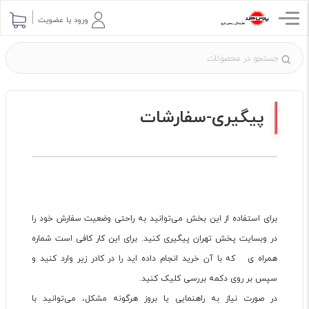
ورود یا عضویت
پیگیری-سفارشات
برای استفاده از این بخش می‌توانید به راحتی وضعیت سفارش خود را
در وبسایت پخش تهران پیگیری کنید. برای این کار کافی است شماره
همراه ی که با آن خرید انجام داده اید را در کادر زیر وارد کنید و
سپس بر روی دکمه بررسی کلیک کنید.
در صورت نیاز به راهنمایی یا بروز هرگونه مشکل، می‌توانید با