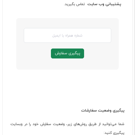
پشتیبانی وب سایت
تماس بگیرید.
پیگیری سفارش
پیگیری وضعیت سفارشات
شما می‌توانید از طریق روش‌های زیر، وضعیت سفارش خود را در وبسایت
پیگیری کنید: