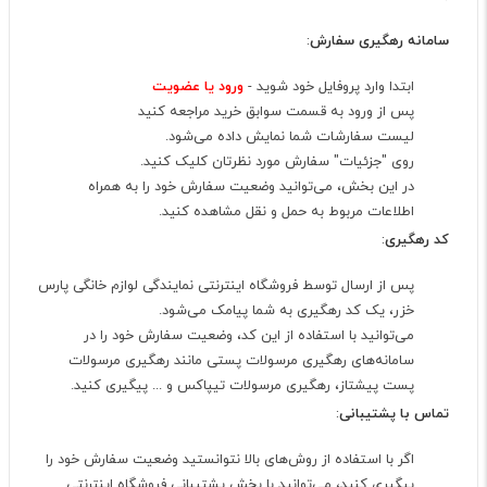
سامانه رهگیری سفارش
:
ابتدا وارد پروفایل خود شوید -
ورود یا عضویت
پس از ورود به قسمت سوابق خرید مراجعه کنید
لیست سفارشات شما نمایش داده می‌شود.
روی "جزئیات" سفارش مورد نظرتان کلیک کنید.
در این بخش، می‌توانید وضعیت سفارش خود را به همراه
اطلاعات مربوط به حمل و نقل مشاهده کنید.
کد رهگیری
:
پس از ارسال توسط فروشگاه اینترنتی نمایندگی لوازم خانگی پارس
خزر، یک کد رهگیری به شما پیامک می‌شود.
می‌توانید با استفاده از این کد، وضعیت سفارش خود را در
سامانه‌های رهگیری مرسولات پستی مانند رهگیری مرسولات
پست پیشتاز، رهگیری مرسولات تیپاکس و ... پیگیری کنید.
تماس با پشتیبانی
:
اگر با استفاده از روش‌های بالا نتوانستید وضعیت سفارش خود را
پیگیری کنید، می‌توانید با بخش پشتیبانی فروشگاه اینترنتی