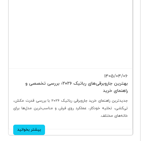
1405/04/06
بهترین جاروبرقی‌های رباتیک ۲۰۲۶؛ بررسی تخصصی و
راهنمای خرید
جدیدترین راهنمای خرید جاروبرقی رباتیک ۲۰۲۶ با بررسی قدرت مکش،
تی‌کشی، تخلیه خودکار، عملکرد روی فرش و مناسب‌ترین مدل‌ها برای
خانه‌های مختلف.