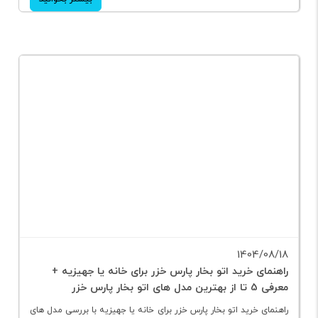
و ۳۶۱ بهترين انتخاب برای خانواده پرجمعيت شما است.
بیشتر بخوانید
1404/08/18
راهنمای خرید اتو بخار پارس خزر برای خانه یا جهیزیه +
معرفی 5 تا از بهترین مدل های اتو بخار پارس خزر