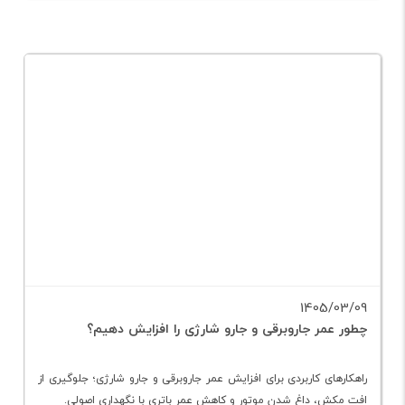
بیشتر بخوانید
1405/03/09
چطور عمر جاروبرقی و جارو شارژی را افزایش دهیم؟