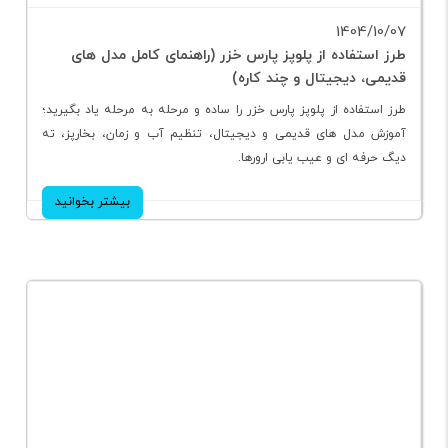
1404/10/07
طرز استفاده از پلوپز پارس خزر (راهنمای کامل مدل‌ های
قدیمی، دیجیتال و چند کاره)
طرز استفاده از پلوپز پارس خزر را ساده و مرحله به مرحله یاد بگیرید؛
آموزش مدل های قدیمی و دیجیتال، تنظیم آب و زمان، بخارپز، ته
دیگ حرفه ای و عیب یابی ارورها.
بیشتر بخوانید