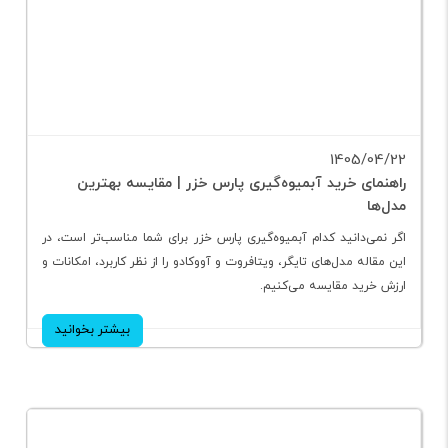
1405/04/22
راهنمای خرید آبمیوه‌گیری پارس خزر | مقایسه بهترین
مدل‌ها
اگر نمی‌دانید کدام آبمیوه‌گیری پارس خزر برای شما مناسب‌تر است، در
این مقاله مدل‌های تایگر، ویتافروت و آووکادو را از نظر کاربرد، امکانات و
ارزش خرید مقایسه می‌کنیم.
بیشتر بخوانید