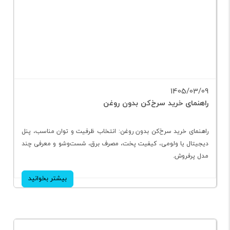
1405/03/09
راهنمای خرید سرخ‌کن بدون روغن
راهنمای خرید سرخ‌کن بدون روغن: انتخاب ظرفیت و توان مناسب، پنل
دیجیتال یا ولومی، کیفیت پخت، مصرف برق، شست‌وشو و معرفی چند
مدل پرفروش.
بیشتر بخوانید