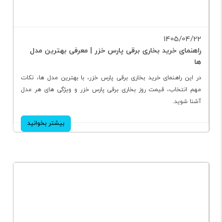
1405/04/22
راهنمای خرید بخاری برقی پارس خزر | معرفی بهترین مدل
ها
در این راهنمای خرید بخاری برقی پارس خزر، با بهترین مدل ها، نکات
مهم انتخاب، قیمت روز بخاری برقی پارس خزر و ویژگی های هر مدل
آشنا شوید.
بیشتر بخوانید