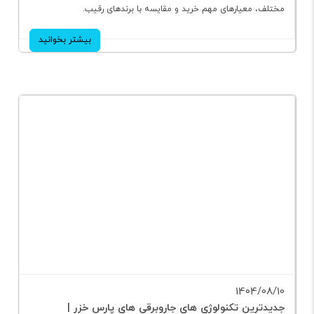
راهنمای خرید اتو بخار پارس خزر برای خانه یا جهیزیه با بررسی مدل‌ های
مختلف، معیارهای مهم خرید و مقایسه با برندهای رقیب.
بیشتر بخوانید