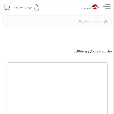
ورود یا عضویت
مطالب خواندنی و مقالات