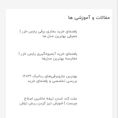
تماس با ما
مقالات و آموزشی ها
راهنمای خرید بخاری برقی پارس خزر |
معرفی بهترین مدل ها
راهنمای خرید آبمیوه‌گیری پارس خزر |
مقایسه بهترین مدل‌ها
بهترین جاروبرقی‌های رباتیک ۲۰۲۶؛
بررسی تخصصی و راهنمای خرید
علت کند شدن تیغه ماشین اصلاح
چیست | اموزش تیز کردن ریش تراش