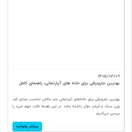
1405/03/09
بهترین جاروبرقی برای خانه های آپارتمانی؛ راهنمای کامل
بهترین جاروبرقی برای خانه‌های آپارتمانی باید مکش مناسب، صدای کم،
وزن سبک و فیلتر مؤثر داشته باشد. در این راهنما نکات مهم خرید را
بررسی می‌کنیم.