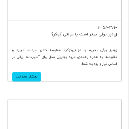
1405/03/10
زودپز برقی بهتر است یا مولتی کوکر؟
زودپز برقی بخریم یا مولتی‌کوکر؟ مقایسه کامل سرعت، کاربرد و
تفاوت‌ها به همراه راهنمای خرید بهترین مدل برای آشپزخانه ایرانی بر
اساس نیاز و بودجه شما.
بیشتر بخوانید