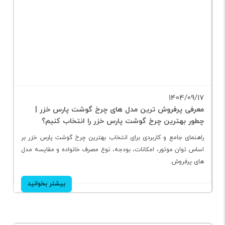
1404/09/17
معرفی پرفروش ترین مدل های چرخ گوشت پارس خزر |
چطور بهترین چرخ گوشت پارس خزر را انتخاب کنیم؟
راهنمای جامع و کاربردی برای انتخاب بهترین چرخ گوشت پارس خزر بر
اساس توان موتور، امکانات، بودجه، نوع مصرف خانواده و مقایسه مدل
های پرفروش.
بیشتر بخوانید