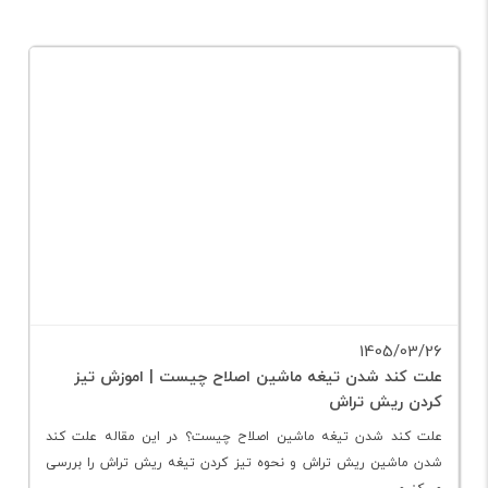
بیشتر بخوانید
1405/03/26
علت کند شدن تیغه ماشین اصلاح چیست | اموزش تیز
کردن ریش تراش
علت کند شدن تیغه ماشین اصلاح چیست؟ در این مقاله علت کند