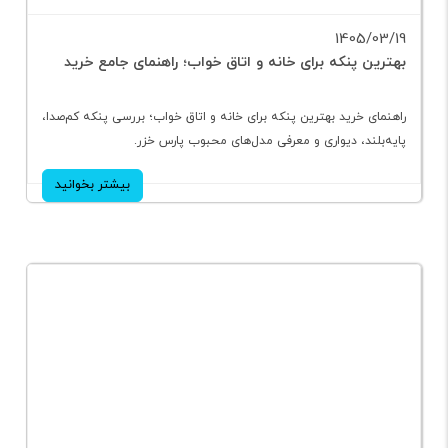
1405/03/19
بهترین پنکه برای خانه و اتاق خواب؛ راهنمای جامع خرید
راهنمای خرید بهترین پنکه برای خانه و اتاق خواب؛ بررسی پنکه کم‌صدا،
پایه‌بلند، دیواری و معرفی مدل‌های محبوب پارس خزر.
بیشتر بخوانید