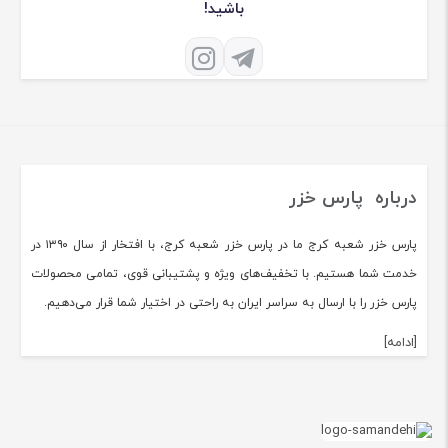
همراه فروشگاه اینترنتی نمایندگی لوازم خانگی پارس خزر
باشید!
درباره پارس خزر
پارس خزر شعبه کرج ما در پارس خزر شعبه کرج، با افتخار از سال ۱۳۹۰ در
خدمت شما هستیم. با تخفیف‌های ویژه و پشتیبانی قوی، تمامی محصولات
پارس خزر را با ارسال به سراسر ایران به راحتی در اختیار شما قرار می‌دهیم.
[ادامه]