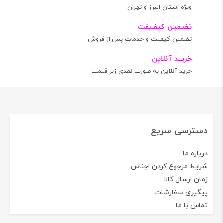
پرداخت در محل
ویژه استان البرز و تهران
تضـمین کیفـیفت
تضمین کیفیت و خدمات پس از فروش
خریــد آنلاین
خرید آنلاین به صورت نقدی زیر قیمت
دسترسی سریع
درباره ما
شرایط مرجوع کردن اجناس
زمان ارسال کالا
پیگیری سفارشات