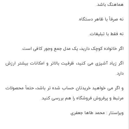
هماهنگ باشد.
نه صرفاً با ظاهر دستگاه.
نه فقط با تبلیغات.
اگر خانواده کوچک دارید، یک مدل جمع وجور کافی است.
اگر زیاد آشپزی می کنید، ظرفیت بالاتر و امکانات بیشتر ارزش
دارد.
و اگر می خواهید خریدتان حساب شده تر باشد، حتماً محصولات
مرتبط و پرفروش فروشگاه را هم بررسی کنید.
ویراستار : محمد طاها جعفری