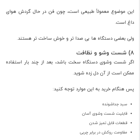
این موضوع معمولاً طبیعی است، چون فن در حال گردش هوای
داغ است.
ولی بعضی دستگاه ها بی صدا تر و خوش ساخت تر هستند.
8) شست وشو و نظافت
اگر شست وشوی دستگاه سخت باشد، بعد از چند بار استفاده
ممکن است از آن دل زده شوید.
پس هنگام خرید به این موارد توجه کنید:
سبد جداشونده
قابلیت شست وشوی آسان
قطعات قابل تمیز شدن
مقاومت روکش در برابر چربی