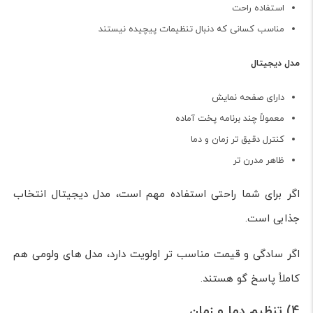
استفاده راحت
مناسب کسانی که دنبال تنظیمات پیچیده نیستند
مدل دیجیتال
دارای صفحه نمایش
معمولاً چند برنامه پخت آماده
کنترل دقیق تر زمان و دما
ظاهر مدرن تر
اگر برای شما راحتی استفاده مهم است، مدل دیجیتال انتخاب
جذابی است.
اگر سادگی و قیمت مناسب تر اولویت دارد، مدل های ولومی هم
کاملاً پاسخ گو هستند.
4) تنظیم دما و زمان