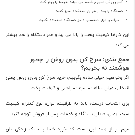
کمی روغن اسپری شده می تواند نتیجه را بهتر کند
دستگاه را بعد از هر بار استفاده تمیز کنید
از ظرف یا ابزار نامناسب داخل دستگاه استفاده نکنید
این کارها کیفیت پخت را بالا می برد و عمر دستگاه را هم بیشتر
می کند.
جمع بندی: سرخ کن بدون روغن را چطور
هوشمندانه بخریم؟
اگر بخواهیم خیلی ساده بگوییم، خرید سرخ کن بدون روغن یعنی
انتخاب میان سلامت، سرعت، راحتی و کیفیت پخت.
برای انتخاب درست، باید به ظرفیت، توان، نوع کنترل، کیفیت
سبد، ایمنی، صدای دستگاه و خدمات پس از فروش توجه کنید.
مهم تر از همه این است که خرید شما با سبک زندگی تان