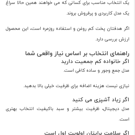
یک انتخاب مناسب برای کسانی که می خواهند همین حالا سراغ
یک مدل کاربردی و پرفروش بروند.
اگر هدفتان پخت کم روغن و استفاده روزمره است، این محصول
ارزش بررسی دارد.
راهنمای انتخاب بر اساس نیاز واقعی شما
اگر خانواده کم جمعیت دارید
مدل جمع وجور و ساده کافی است.
نیازی نیست هزینه اضافه برای ظرفیت خیلی بالا بدهید.
اگر زیاد آشپزی می کنید
مدل دیجیتال، ظرفیت بیشتر و سبد باکیفیت انتخاب بهتری
است.
اگر سلامت برایتان اولویت اول است