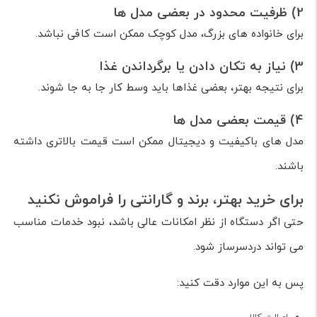
2) ظرفیت محدود در بعضی مدل ها
برای خانواده های بزرگ، مدل کوچک ممکن است کافی نباشد.
3) نیاز به تکان دادن یا برگرداندن غذا
برای نتیجه بهتر، بعضی غذاها باید وسط کار جا به جا شوند.
4) قیمت بعضی مدل ها
مدل های باکیفیت و دیجیتال ممکن است قیمت بالاتری داشته
باشند.
برای خرید بهتر، برند و گارانتی را فراموش نکنید
حتی اگر دستگاه از نظر امکانات عالی باشد، نبود خدمات مناسب
می تواند دردسرساز شود.
پس به این موارد دقت کنید: