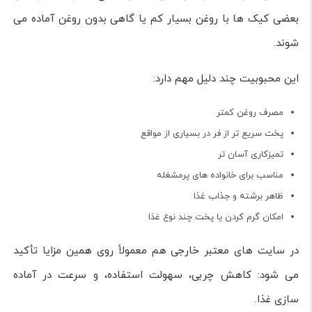
بعضی کیک ها با روغن بسیار کم یا گاهی بدون روغن آماده می
شوند.
این محبوبیت چند دلیل مهم دارد:
مصرف روغن کمتر
پخت سریع تر از فر در بسیاری از مواقع
تمیزکاری آسان تر
مناسب برای خانواده های پرمشغله
ظاهر برشته و جذاب غذا
امکان گرم کردن یا پخت چند نوع غذا
در سایت های معتبر خارجی هم معمولاً روی همین مزایا تأکید
می شود: کاهش چربی، سهولت استفاده، و سرعت در آماده
سازی غذا.