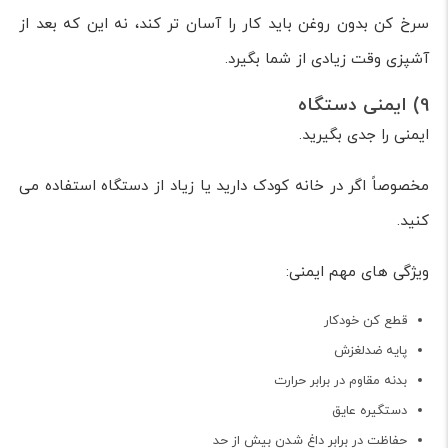
سرخ کن بدون روغن باید کار را آسان تر کند، نه این که بعد از
آشپزی وقت زیادی از شما بگیرد.
9) ایمنی دستگاه
ایمنی را جدی بگیرید.
مخصوصاً اگر در خانه کودک دارید یا زیاد از دستگاه استفاده می
کنید.
ویژگی های مهم ایمنی:
قطع کن خودکار
پایه ضدلغزش
بدنه مقاوم در برابر حرارت
دستگیره عایق
حفاظت در برابر داغ شدن بیش از حد