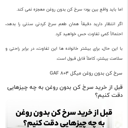
اما باید واقع بین بود؛ سرخ کن بدون روغن معجزه نمی کند.
اگر انتظار دارید دقیقاً همان طعم سرخ کردنی سنتی را بدهد،
احتمالاً کمی تفاوت حس خواهید کرد.
با این حال، برای بیشتر خانواده ها این تفاوت، در برابر راحتی و
سلامت بیشتر، کاملاً قابل قبول است.
سرخ کن بدون روغن میگل GAF 804
قبل از خرید سرخ کن بدون روغن به چه چیزهایی
دقت کنیم؟