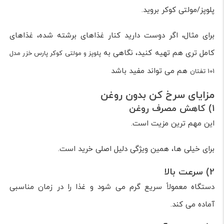
پلوپز/مولتی کوکر بروید.
برای مثال، اگر دوست دارید کنار غذاهای برشته شده، غذاهای
کامل تری هم تهیه کنید، نگاهی به
پلوپز و مولتی کوکر پارس خزر مدل
هم می تواند مفید باشد
101 تفتان
مزایای سرخ کن بدون روغن
1) کاهش مصرف روغن
این مهم ترین مزیت است.
برای خیلی ها، همین ویژگی دلیل اصلی خرید است.
2) سرعت بالا
دستگاه معمولاً سریع گرم می شود و غذا را در زمان مناسبی
آماده می کند.