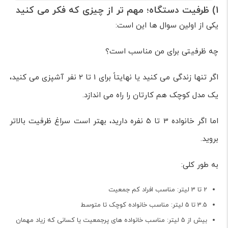
1) ظرفیت دستگاه؛ مهم تر از چیزی که فکر می کنید
یکی از اولین سوال ها این است:
چه ظرفیتی برای من مناسب است؟
اگر تنها زندگی می کنید یا نهایتاً برای 1 تا 2 نفر آشپزی می کنید،
یک مدل کوچک هم کارتان را راه می اندازد.
اما اگر خانواده 3 تا 5 نفره دارید، بهتر است سراغ ظرفیت بالاتر
بروید.
به طور کلی:
2 تا 3 لیتر: مناسب افراد کم جمعیت
3.5 تا 5 لیتر: مناسب خانواده کوچک تا متوسط
بیش از 5 لیتر: مناسب خانواده های پرجمعیت یا کسانی که زیاد مهمان