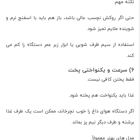
نکته مهم:
حتی اگر روکش نچسب عالی باشد، باز هم باید با اسفنج نرم و
شوینده ملایم تمیز شود.
استفاده از سیم ظرف شویی یا ابزار زبر عمر دستگاه را کم می
کند.
6) سرعت و یکنواختی پخت
فقط پختن کافی نیست.
غذا باید یکنواخت هم پخته شود.
اگر دستگاه هوای داغ را خوب نچرخاند، ممکن است یک طرف غذا
برشته و طرف دیگر نیم پز بماند.
مدل های بهتر معمولاً: