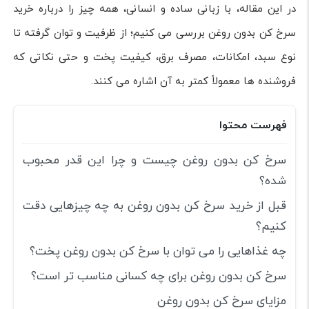
در این مقاله، با زبانی ساده و انسانی، همه چیز را درباره خرید
سرخ کن بدون روغن بررسی می کنیم؛ از ظرفیت و توان گرفته تا
نوع سبد، امکانات، مصرف برق، کیفیت پخت و حتی نکاتی که
فروشنده ها معمولاً کمتر به آن اشاره می کنند.
فهرست محتوا
سرخ کن بدون روغن چیست و چرا این قدر محبوب
شده؟
قبل از خرید سرخ کن بدون روغن به چه چیزهایی دقت
کنیم؟
چه غذاهایی را می توان با سرخ کن بدون روغن پخت؟
سرخ کن بدون روغن برای چه کسانی مناسب تر است؟
مزایای سرخ کن بدون روغن