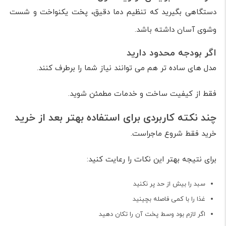
دستگاهی بگیرید که تنظیم دما دقیق، پخت یکنواخت و شست
وشوی آسان داشته باشد.
اگر بودجه محدود دارید
مدل های ساده تر هم می توانند نیاز شما را برطرف کنند.
فقط از کیفیت ساخت و خدمات مطمئن شوید.
چند نکته کاربردی برای استفاده بهتر بعد از خرید
خرید فقط شروع ماجراست.
برای نتیجه بهتر این نکات را رعایت کنید:
سبد را بیش از حد پر نکنید
غذا را با کمی فاصله بچینید
اگر لازم بود وسط پخت آن را تکان دهید