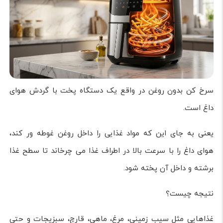
سرخ کن بدون روغن در واقع یک دستگاه پخت با گردش هوای
داغ است.
یعنی به جای این که مواد غذایی را داخل روغن غوطه ور کند،
هوای داغ را با سرعت بالا در اطراف غذا می چرخاند تا سطح غذا
برشته و داخل آن پخته شود.
نتیجه چیست؟
غذاهایی مثل سیب زمینی، مرغ، ماهی، قارچ، سبزیجات و حتی