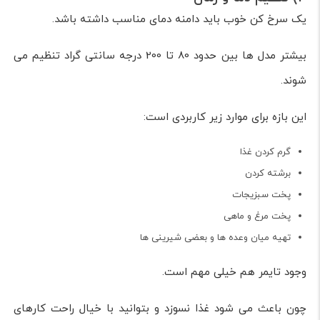
یک سرخ کن خوب باید دامنه دمای مناسب داشته باشد.
بیشتر مدل ها بین حدود 80 تا 200 درجه سانتی گراد تنظیم می
شوند.
این بازه برای موارد زیر کاربردی است:
گرم کردن غذا
برشته کردن
پخت سبزیجات
پخت مرغ و ماهی
تهیه میان وعده ها و بعضی شیرینی ها
وجود تایمر هم خیلی مهم است.
چون باعث می شود غذا نسوزد و بتوانید با خیال راحت کارهای