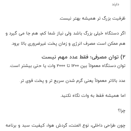
دارند
ظرفیت بزرگ تر همیشه بهتر نیست.
اگر دستگاه خیلی بزرگ باشد ولی نیاز شما کم، هم جا می گیرد و
هم ممکن است مصرف انرژی و زمان پخت غیرضروری بالا برود.
2) توان مصرفی؛ فقط عدد مهم نیست
توان دستگاه معمولاً بین 1200 تا 2000 وات یا حتی بیشتر است.
عدد بالاتر معمولاً یعنی گرم شدن سریع تر و پخت قوی تر.
اما همیشه فقط به وات نگاه نکنید.
چرا؟
چون طراحی داخلی، نوع المنت، گردش هوا، کیفیت سبد و برنامه