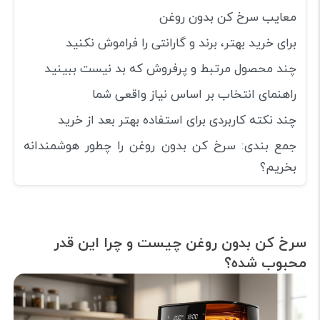
معایب سرخ کن بدون روغن
برای خرید بهتر، برند و گارانتی را فراموش نکنید
چند محصول مرتبط و پرفروش که بد نیست ببینید
راهنمای انتخاب بر اساس نیاز واقعی شما
چند نکته کاربردی برای استفاده بهتر بعد از خرید
جمع بندی: سرخ کن بدون روغن را چطور هوشمندانه
بخریم؟
سرخ کن بدون روغن چیست و چرا این قدر
محبوب شده؟