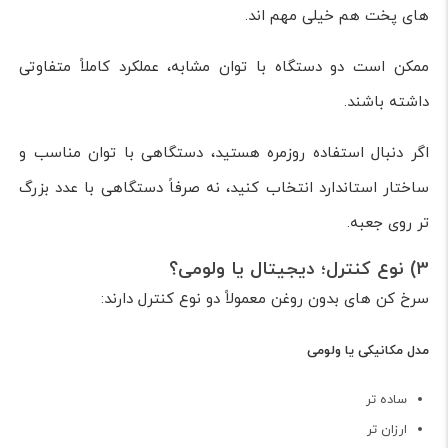
های پخت هم خیلی مهم اند.
ممکن است دو دستگاه با توان مشابه، عملکرد کاملاً متفاوتی
داشته باشند.
اگر دنبال استفاده روزمره هستید، دستگاهی با توان مناسب و
ساختار استاندارد انتخاب کنید، نه صرفاً دستگاهی با عدد بزرگ
تر روی جعبه.
3) نوع کنترل؛ دیجیتال یا ولومی؟
سرخ کن های بدون روغن معمولاً دو نوع کنترل دارند:
مدل مکانیکی یا ولومی
ساده تر
ارزان تر