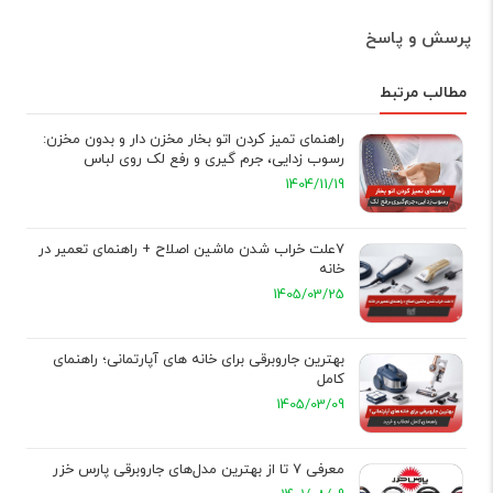
پرسش و پاسخ
مطالب مرتبط
راهنمای تمیز کردن اتو بخار مخزن دار و بدون مخزن:
رسوب زدایی، جرم گیری و رفع لک روی لباس
1404/11/19
7علت خراب شدن ماشین اصلاح + راهنمای تعمیر در
خانه
1405/03/25
بهترین جاروبرقی برای خانه های آپارتمانی؛ راهنمای
کامل
1405/03/09
معرفی 7 تا از بهترین مدل‌های جاروبرقی پارس خزر