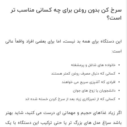
سرخ کن بدون روغن برای چه کسانی مناسب تر
است؟
این دستگاه برای همه بد نیست، اما برای بعضی افراد واقعاً عالی
است:
خانواده های شاغل و پرمشغله
کسانی که دنبال مصرف روغن کمتر هستند
افرادی که آشپزی سریع می خواهند
دانشجویان یا زوج های جوان
کسانی که از تمیزکاری زیاد بعد از سرخ کردن خسته شده اند
اگر زیاد غذاهای حجیم و مهمانی ای درست می کنید، شاید بهتر
باشد سراغ مدل های بزرگ تر یا حتی ترکیب این دستگاه با یک