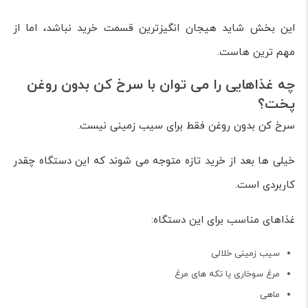
این بخش شاید هیجان انگیزترین قسمت خرید نباشد، اما از
مهم ترین هاست.
چه غذاهایی را می توان با سرخ کن بدون روغن
پخت؟
سرخ کن بدون روغن فقط برای سیب زمینی نیست.
خیلی ها بعد از خرید تازه متوجه می شوند که این دستگاه چقدر
کاربردی است.
غذاهای مناسب برای این دستگاه:
سیب زمینی خلالی
مرغ سوخاری یا تکه های مرغ
ماهی