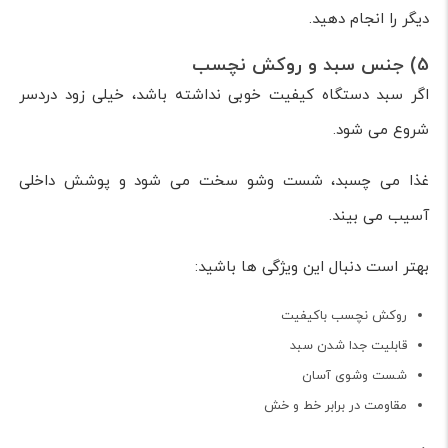
دیگر را انجام دهید.
5) جنس سبد و روکش نچسب
اگر سبد دستگاه کیفیت خوبی نداشته باشد، خیلی زود دردسر
شروع می شود.
غذا می چسبد، شست وشو سخت می شود و پوشش داخلی
آسیب می بیند.
بهتر است دنبال این ویژگی ها باشید:
روکش نچسب باکیفیت
قابلیت جدا شدن سبد
شست وشوی آسان
مقاومت در برابر خط و خش