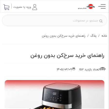
ارسال پرسش
ورود یا عضویت
خانه
بلاگ
راهنمای خرید سرخ‌کن بدون روغن
راهنمای خرید سرخ‌کن بدون روغن
تعداد بازدید 152
1405/03/09