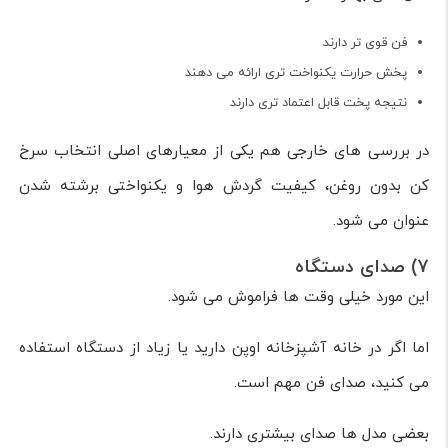
فن قوی تر دارند
پخش حرارت یکنواخت تری ارائه می دهند
نتیجه پخت قابل اعتماد تری دارند
در بررسی های خارجی هم یکی از معیارهای اصلی انتخاب سرخ
کن بدون روغن، کیفیت گردش هوا و یکنواختی برشته شدن
عنوان می شود.
7) صدای دستگاه
این مورد خیلی وقت ها فراموش می شود.
اما اگر در خانه آشپزخانه اوپن دارید یا زیاد از دستگاه استفاده
می کنید، صدای فن مهم است.
بعضی مدل ها صدای بیشتری دارند.