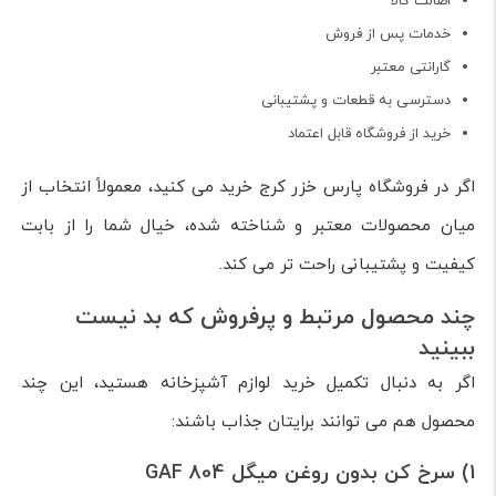
اصالت کالا
خدمات پس از فروش
گارانتی معتبر
دسترسی به قطعات و پشتیبانی
خرید از فروشگاه قابل اعتماد
اگر در فروشگاه پارس خزر کرج خرید می کنید، معمولاً انتخاب از
میان محصولات معتبر و شناخته شده، خیال شما را از بابت
کیفیت و پشتیبانی راحت تر می کند.
چند محصول مرتبط و پرفروش که بد نیست
ببینید
اگر به دنبال تکمیل خرید لوازم آشپزخانه هستید، این چند
محصول هم می توانند برایتان جذاب باشند:
1) سرخ کن بدون روغن میگل GAF 804