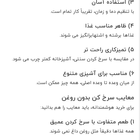
3) استفاده آسان
با تنظیم دما و زمان، تقریباً کار تمام است.
4) ظاهر مناسب غذا
غذاها برشته و اشتهابرانگیز می شوند.
5) تمیزکاری راحت تر
در مقایسه با سرخ کردن سنتی، آشپزخانه کمتر چرب می شود.
6) مناسب برای آشپزی متنوع
از میان وعده تا وعده اصلی، همه چیز ممکن است.
معایب سرخ کن بدون روغن
برای خرید هوشمندانه، باید معایب را هم بدانید:
1) طعم متفاوت با سرخ کردن عمیق
همه غذاها دقیقاً مثل روغن داغ نمی شوند.