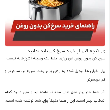
هر آنچه قبل از خرید سرخ کن باید بدانید
سرخ کن بدون روغن این روزها فقط یک وسیله آشپزخانه نیست.
برای خیلی ها تبدیل شده به راهی برای پخت سریع تر، سالم تر و
کم دردسرتر.
اگر شما هم بین مدل های مختلف مانده اید و نمی دانید کدام
انتخاب بهتر است، این راهنما دقیقاً برای شما نوشته شده است.