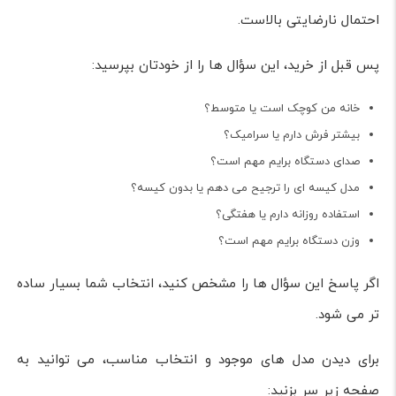
احتمال نارضایتی بالاست.
پس قبل از خرید، این سؤال ها را از خودتان بپرسید:
خانه من کوچک است یا متوسط؟
بیشتر فرش دارم یا سرامیک؟
صدای دستگاه برایم مهم است؟
مدل کیسه ای را ترجیح می دهم یا بدون کیسه؟
استفاده روزانه دارم یا هفتگی؟
وزن دستگاه برایم مهم است؟
اگر پاسخ این سؤال ها را مشخص کنید، انتخاب شما بسیار ساده
تر می شود.
برای دیدن مدل های موجود و انتخاب مناسب، می توانید به
صفحه زیر سر بزنید: