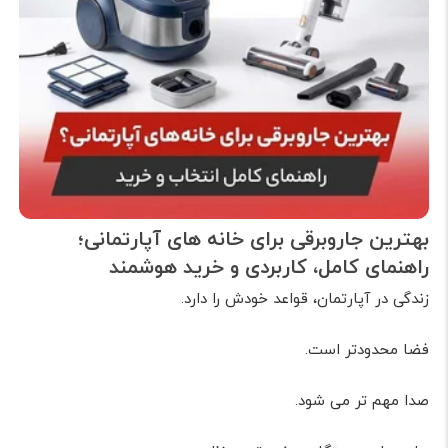
بهترین جاروبرقی برای خانه های آپارتمانی؛
راهنمای کامل، کاربردی و خرید هوشمند
زندگی در آپارتمان، قواعد خودش را دارد.
فضا محدودتر است.
صدا مهم تر می شود.