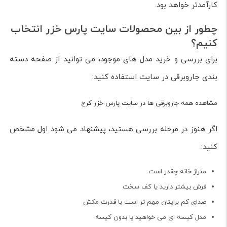
کارآمدتر خواهد بود.
چطور از بین محصولات سایت پارس خزر انتخاب
کنیم؟
برای بررسی و خرید مدل های موجود، می توانید از صفحه دسته
بندی جاروبرقی در سایت استفاده کنید:
مشاهده همه جاروبرقی ها در سایت پارس خزر کرج
اگر هنوز در مرحله بررسی هستید، پیشنهاد می شود اول مشخص
کنید:
متراژ خانه چقدر است
فرش بیشتر دارید یا کف سخت
صدای کم برایتان مهم تر است یا قدرت مکش
مدل کیسه ای می خواهید یا بدون کیسه