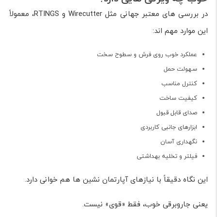
در بررسی های معتبر جهانی مثل Wirecutter و RTINGS، معمولاً
این موارد مهم اند:
عملکرد خوب روی فرش و سطوح سخت
سهولت حمل
کنترل مناسب
کیفیت ساخت
صدای قابل قبول
ابزارهای جانبی کاربردی
نگهداری آسان
فیلتر و تخلیه بهداشتی
این نگاه دقیقاً با نیازهای آپارتمان نشین ها هم خوانی دارد.
یعنی جاروبرقی خوب، فقط «قوی» نیست.