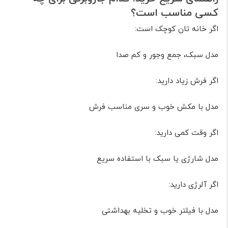
کسی مناسب است؟
اگر خانه تان کوچک است:
مدل سبک، جمع وجور و کم صدا
اگر فرش زیاد دارید:
مدل با مکش خوب و سری مناسب فرش
اگر وقت کمی دارید:
مدل شارژی یا سبک با استفاده سریع
اگر آلرژی دارید:
مدل با فیلتر خوب و تخلیه بهداشتی