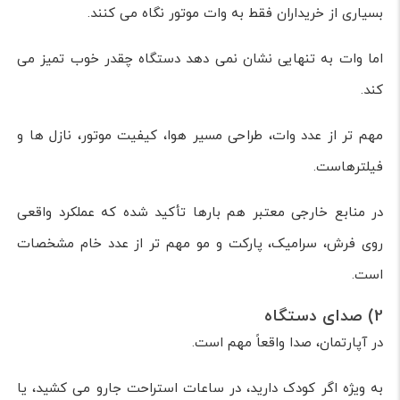
بسیاری از خریداران فقط به وات موتور نگاه می کنند.
اما وات به تنهایی نشان نمی دهد دستگاه چقدر خوب تمیز می
کند.
مهم تر از عدد وات، طراحی مسیر هوا، کیفیت موتور، نازل ها و
فیلترهاست.
در منابع خارجی معتبر هم بارها تأکید شده که عملکرد واقعی
روی فرش، سرامیک، پارکت و مو مهم تر از عدد خام مشخصات
است.
2) صدای دستگاه
در آپارتمان، صدا واقعاً مهم است.
به ویژه اگر کودک دارید، در ساعات استراحت جارو می کشید، یا