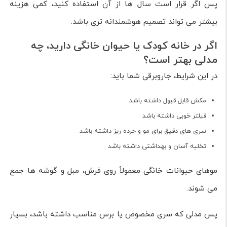
پس اگر قرار است سال ها از آن استفاده کنید، کمی هزینه
بیشتر می تواند تصمیم هوشمندانه تری باشد.
اگر در خانه کودک یا حیوان خانگی دارید، چه
مدلی بهتر است؟
در این شرایط، جاروبرقی شما باید:
مکش قابل قبول داشته باشد
فیلتر خوبی داشته باشد
سری های دقیق برای مو و خرده ریز داشته باشد
تخلیه آسان و بهداشتی داشته باشد
موهای حیوانات خانگی معمولاً روی فرش، مبل و گوشه ها جمع
می شوند.
پس مدلی که سری مخصوص یا برس مناسب داشته باشد، بسیار