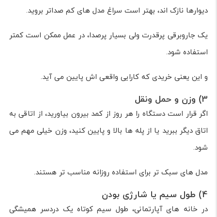
دیوارها نازک اند، بهتر است سراغ مدل های کم صداتر بروید.
یک جاروبرقی پرقدرت ولی بسیار پرصدا، در عمل ممکن است کمتر
استفاده شود.
و این یعنی خریدی که کارایی واقعی اش پایین می آید.
3) وزن و حمل ونقل
اگر قرار است دستگاه را هر روز از کمد بیرون بیاورید، از اتاقی به
اتاق دیگر ببرید یا از پله ها بالا و پایین کنید، وزن خیلی مهم می
شود.
مدل های سبک تر برای استفاده روزانه مناسب تر هستند.
4) طول سیم یا شارژی بودن
در خانه های آپارتمانی، طول سیم کوتاه یک دردسر همیشگی