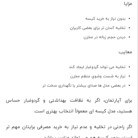
مزایا:
بدون نیاز به خرید کیسه
تخلیه آسان تر برای بعضی کاربران
دیدن حجم زباله در مخزن
معایب:
تخلیه می تواند گردوغبار ایجاد کند
نیاز به شست وشوی منظم مخزن
در بعضی مدل ها صدای بیشتر یا نگهداری سخت تر
برای آپارتمان، اگر به نظافت بهداشتی و گردوغبار حساس
هستید، مدل کیسه ای معمولاً انتخاب بهتری است.
اگر راحتی در تخلیه و عدم نیاز به خرید مصرفی برایتان مهم تر
است، بدون کیسه هم می تواند مناسب باشد.