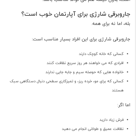
جاروبرقی شارژی برای آپارتمان خوب است؟
بله، اما نه برای همه.
جاروبرقی شارژی برای این افراد بسیار مناسب است:
کسانی که خانه کوچک دارند
افرادی که می خواهند هر روز سریع نظافت کنند
خانواده هایی که حوصله سیم و جابه جایی ندارند
کسانی که برای مو، خرده ریز، و تمیزکاری سطحی دنبال دستگاهی سبک
هستند
اما اگر:
فرش زیاد دارید
نظافت عمیق و طولانی انجام می دهید