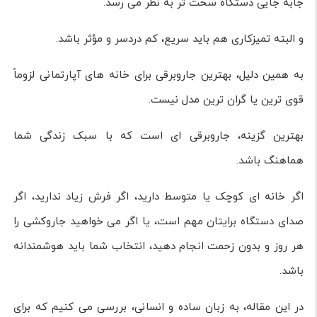
جابه جایی دستگاه سخت تر به نظر می رسد.
و البته تمیزکاری هم باید سریع، کم دردسر و مؤثر باشد.
به همین دلیل، بهترین جاروبرقی برای خانه های آپارتمانی لزوماً
قوی ترین یا گران ترین مدل نیست.
بهترین گزینه، جاروبرقی ای است که با سبک زندگی شما
هماهنگ باشد.
اگر خانه ای کوچک یا متوسط دارید، اگر فرش زیاد ندارید، اگر
صدای دستگاه برایتان مهم است، یا اگر می خواهید جاروکشی را
هر روز و بدون زحمت انجام دهید، انتخاب شما باید هوشمندانه
باشد.
در این مقاله، به زبان ساده و انسانی، بررسی می کنیم که برای