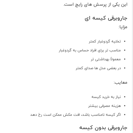
این یکی از پرسش های رایج است.
جاروبرقی کیسه ای
مزایا:
تخلیه گردوغبار کمتر
مناسب تر برای افراد حساس به گردوغبار
معمولاً بهداشتی تر
در بعضی مدل ها صدای کمتر
معایب:
نیاز به خرید کیسه
هزینه مصرفی بیشتر
اگر کیسه نامناسب باشد، افت مکش ممکن است رخ دهد
جاروبرقی بدون کیسه