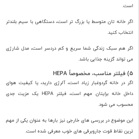
است.
اگر خانه تان متوسط یا بزرگ تر است، دستگاهی با سیم بلندتر
انتخاب کنید.
اگر هم سبک زندگی شما سریع و کم دردسر است، مدل شارژی
می تواند گزینه جذابی باشد.
5) فیلتر مناسب، مخصوصاً HEPA
اگر در خانه گردوغبار زیاد است، آلرژی دارید، یا کیفیت هوای
داخل خانه برایتان مهم است، فیلتر HEPA یک مزیت جدی
محسوب می شود.
این موضوع در بررسی های خارجی نیز بارها به عنوان یکی از مهم
ترین نقاط قوت جاروبرقی های خوب معرفی شده است.