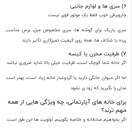
6) سری ها و لوازم جانبی
جاروبرقی خوب فقط یک موتور قوی نیست.
سری باریک برای گوشه ها، سری مخصوص مبل، برس مناسب
پرده یا شکاف ها، همه روی کیفیت تمیزکاری تأثیر دارند.
7) ظرفیت مخزن یا کیسه
اگر خانه شما کوچک است، ظرفیت خیلی بالا شاید ضروری نباشد.
اما اگر حیوان خانگی دارید یا گردوغبار خانه زیاد است، بهتر است
مدلی را بگیرید که زود پر نشود.
برای خانه های آپارتمانی، چه ویژگی هایی از همه
مهم ترند؟
اگر بخواهیم صادقانه و خلاصه بگوییم، اولویت ها این طور است: