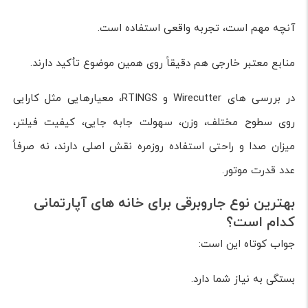
آنچه مهم است، تجربه واقعی استفاده است.
منابع معتبر خارجی هم دقیقاً روی همین موضوع تأکید دارند.
در بررسی های Wirecutter و RTINGS، معیارهایی مثل کارایی
روی سطوح مختلف، وزن، سهولت جابه جایی، کیفیت فیلتر،
میزان صدا و راحتی استفاده روزمره نقش اصلی دارند، نه صرفاً
عدد قدرت موتور.
بهترین نوع جاروبرقی برای خانه های آپارتمانی
کدام است؟
جواب کوتاه این است:
بستگی به نیاز شما دارد.