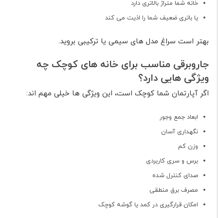
خانه شما متراژ بالاتری دارد
یا باتری ضعیف شما را اذیت می کند
بهتر است سراغ مدل های سیمی یا ترکیبی بروید.
جاروبرقی مناسب برای خانه های کوچک چه
ویژگی هایی دارد؟
اگر آپارتمان شما کوچک است، این ویژگی ها خیلی مهم اند:
ابعاد جمع وجور
نگهداری آسان
وزن کم
برس و سری کاربردی
صدای کنترل شده
مصرف برق منطقی
امکان قرارگیری در کمد یا گوشه کوچک