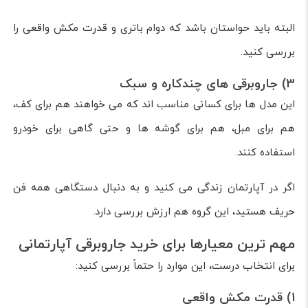
البته باید حواستان باشد که دوام باتری و قدرت مکش واقعی را
بررسی کنید.
3) جاروبرقی های چندکاره و سبک
این مدل ها برای کسانی مناسب اند که می خواهند هم برای کف،
هم برای مبل، هم برای گوشه ها و حتی گاهی برای خودرو
استفاده کنند.
اگر در آپارتمان زندگی می کنید و به دنبال دستگاهی همه فن
حریف هستید، این گروه هم ارزش بررسی دارد.
مهم ترین معیارها برای خرید جاروبرقی آپارتمانی
برای انتخاب درست، این موارد را حتماً بررسی کنید:
1) قدرت مکش واقعی