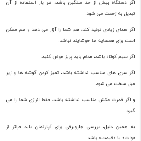
اگر دستگاه بیش از حد سنگین باشد، هر بار استفاده از آن
تبدیل به زحمت می شود.
اگر صدای زیادی تولید کند، هم شما را آزار می دهد و هم ممکن
است برای همسایه ها خوشایند نباشد.
اگر سیم کوتاه باشد، مدام باید پریز عوض کنید.
اگر سری های مناسب نداشته باشد، تمیز کردن گوشه ها و زیر
مبل سخت می شود.
و اگر قدرت مکش مناسب نداشته باشد، فقط انرژی شما را می
گیرد.
به همین دلیل، بررسی جاروبرقی برای آپارتمان باید فراتر از
«وات» یا «قیمت» باشد.