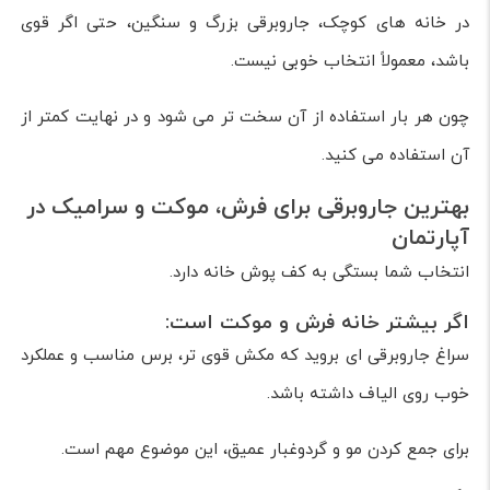
در خانه های کوچک، جاروبرقی بزرگ و سنگین، حتی اگر قوی
باشد، معمولاً انتخاب خوبی نیست.
چون هر بار استفاده از آن سخت تر می شود و در نهایت کمتر از
آن استفاده می کنید.
بهترین جاروبرقی برای فرش، موکت و سرامیک در
آپارتمان
انتخاب شما بستگی به کف پوش خانه دارد.
اگر بیشتر خانه فرش و موکت است:
سراغ جاروبرقی ای بروید که مکش قوی تر، برس مناسب و عملکرد
خوب روی الیاف داشته باشد.
برای جمع کردن مو و گردوغبار عمیق، این موضوع مهم است.