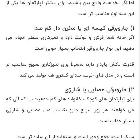
اما اگر بخواهیم واقع بین باشیم، برای بیشتر آپارتمان ها یکی از
این سه نوع مناسب تر است:
1) جاروبرقی کیسه ای یا مخزن دار کم صدا
اگر خانه شما فرش و موکت دارد و تمیزکاری منظم انجام می
دهید، این نوع جاروبرقی انتخاب بسیار خوبی است.
قدرت مکش پایدار دارد، معمولاً برای تمیزکاری عمیق مناسب تر
است و در مدل های خوب، صدای کمتری هم تولید می کند.
2) جاروبرقی عصایی یا شارژی
برای آپارتمان های کوچک، خانواده های کم جمعیت، یا کسانی که
می خواهند هر روز سریع جارو بکشند، مدل عصایی و شارژی
بسیار جذاب است.
سبک است، جمع وجور است و استفاده از آن ساده تر است.