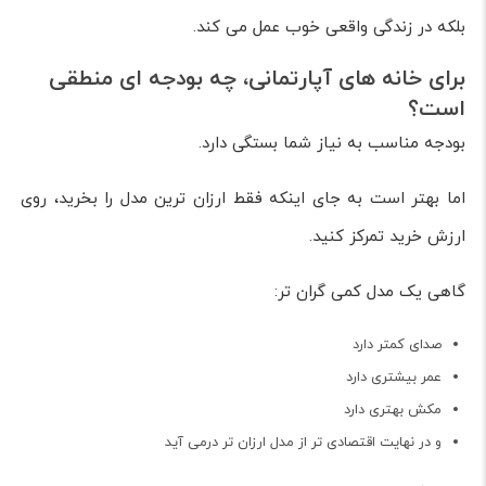
بلکه در زندگی واقعی خوب عمل می کند.
برای خانه های آپارتمانی، چه بودجه ای منطقی
است؟
بودجه مناسب به نیاز شما بستگی دارد.
اما بهتر است به جای اینکه فقط ارزان ترین مدل را بخرید، روی
ارزش خرید تمرکز کنید.
گاهی یک مدل کمی گران تر:
صدای کمتر دارد
عمر بیشتری دارد
مکش بهتری دارد
و در نهایت اقتصادی تر از مدل ارزان تر درمی آید