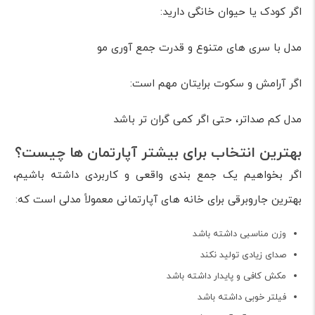
اگر کودک یا حیوان خانگی دارید:
مدل با سری های متنوع و قدرت جمع آوری مو
اگر آرامش و سکوت برایتان مهم است:
مدل کم صداتر، حتی اگر کمی گران تر باشد
بهترین انتخاب برای بیشتر آپارتمان ها چیست؟
اگر بخواهیم یک جمع بندی واقعی و کاربردی داشته باشیم،
بهترین جاروبرقی برای خانه های آپارتمانی معمولاً مدلی است که:
وزن مناسبی داشته باشد
صدای زیادی تولید نکند
مکش کافی و پایدار داشته باشد
فیلتر خوبی داشته باشد