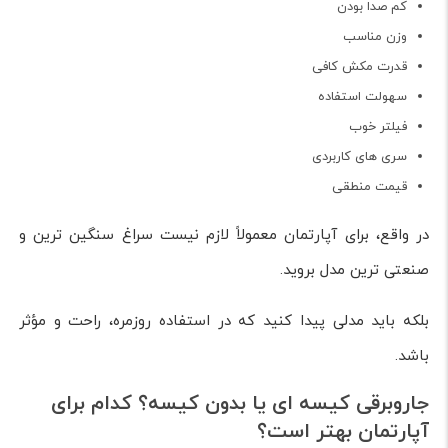
کم صدا بودن
وزن مناسب
قدرت مکش کافی
سهولت استفاده
فیلتر خوب
سری های کاربردی
قیمت منطقی
در واقع، برای آپارتمان معمولاً لازم نیست سراغ سنگین ترین و
صنعتی ترین مدل بروید.
بلکه باید مدلی پیدا کنید که در استفاده روزمره، راحت و مؤثر
باشد.
جاروبرقی کیسه ای یا بدون کیسه؟ کدام برای
آپارتمان بهتر است؟