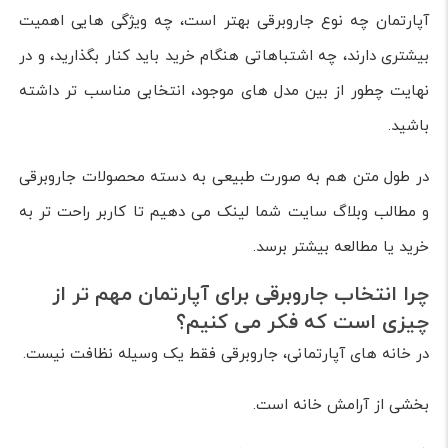
آپارتمان چه نوع جاروبرقی بهتر است، چه ویژگی هایی اهمیت
بیشتری دارند، چه اشتباهاتی هنگام خرید باید کنار بگذارید، و در
نهایت چطور از بین مدل های موجود، انتخابی مناسب تر داشته
باشید.
در طول متن هم به صورت طبیعی به دسته محصولات جاروبرقی
و مطالب وبلاگ سایت شما لینک می دهیم تا کاربر راحت تر به
خرید یا مطالعه بیشتر برسد.
چرا انتخاب جاروبرقی برای آپارتمان مهم تر از
چیزی است که فکر می کنیم؟
در خانه های آپارتمانی، جاروبرقی فقط یک وسیله نظافت نیست.
بخشی از آرامش خانه است.