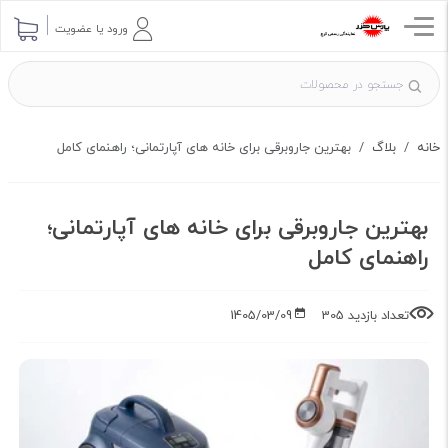
ارسال پرسش
ورود یا عضویت
خانه
بلاگ
بهترین جاروبرقی برای خانه های آپارتمانی؛ راهنمای کامل
بهترین جاروبرقی برای خانه های آپارتمانی؛
راهنمای کامل
تعداد بازدید 305
1405/03/09