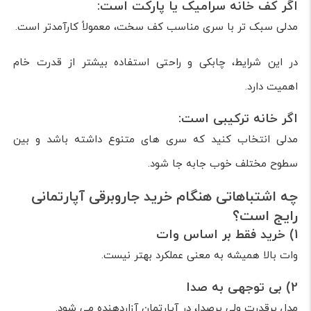
اگر کف خانه سرامیک یا پارکت است:
مدلی سبک تر با سری مناسب کف سخت، معمولاً کارآمدتر است.
در این شرایط، چابکی و راحتی استفاده بیشتر از قدرت خام
اهمیت دارد.
اگر خانه ترکیبی است:
مدلی انتخاب کنید که سری های متنوع داشته باشد و بین
سطوح مختلف خوب جابه جا شود.
چه اشتباهاتی هنگام خرید جاروبرقی آپارتمانی
رایج است؟
1) خرید فقط بر اساس وات
وات بالا همیشه به معنی عملکرد بهتر نیست.
2) بی توجهی به صدا
مدل پرقدرت ولی پرصدا، در آپارتمان آزاردهنده می شود.