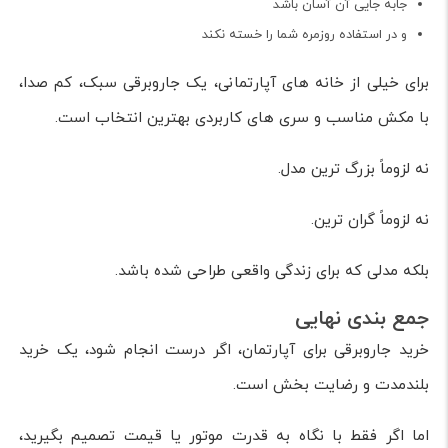
جابه جایی آن آسان باشد
و در استفاده روزمره شما را خسته نکند
برای خیلی از خانه های آپارتمانی، یک جاروبرقی سبک، کم صدا،
با مکش مناسب و سری های کاربردی بهترین انتخاب است.
نه لزوماً بزرگ ترین مدل.
نه لزوماً گران ترین.
بلکه مدلی که برای زندگی واقعی طراحی شده باشد.
جمع بندی نهایی
خرید جاروبرقی برای آپارتمان، اگر درست انجام شود، یک خرید
بلندمدت و رضایت بخش است.
اما اگر فقط با نگاه به قدرت موتور یا قیمت تصمیم بگیرید،