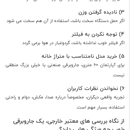
3) نادیده گرفتن وزن
اگر حمل دستگاه سخت باشد، استفاده از آن هم سخت می شود.
4) توجه نکردن به فیلتر
اگر فیلتر خوب نداشته باشد، گردوغبار در هوا برمی گردد.
5) خرید مدل نامتناسب با متراژ خانه
برای آپارتمان ۶۰ متری، جاروبرقی صنعتی یا خیلی بزرگ منطقی
نیست.
6) نخواندن نظرات کاربران
تجربه واقعی دیگران، مخصوصاً درباره صدا، مکش، دوام و راحتی
استفاده، بسیار مهم است.
از نگاه بررسی های معتبر خارجی، یک جاروبرقی
خوب چه ویژگی هایی دارد؟