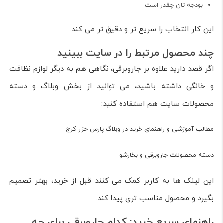
بودجه تان چقدر است
این کار انتخاب را سریع تر و دقیق تر می کند.
چند محصول مرتبط را در سایت ببینید
اگر قصد دارید علاوه بر جاروبرقی، نگاهی هم به دیگر لوازم نظافت
و خانگی داشته باشید، می توانید از بخش وبلاگ و دسته
محصولات سایت هم استفاده کنید:
مطالب آموزشی و راهنمای خرید در وبلاگ پارس خزر کرج
دسته محصولات جاروبرقی و بخارشو
این لینک ها به کاربر کمک می کنند قبل از خرید، بهتر تصمیم
بگیرد و محصول مناسب تری پیدا کند.
راهنمای سریع خرید: کدام جاروبرقی برای چه