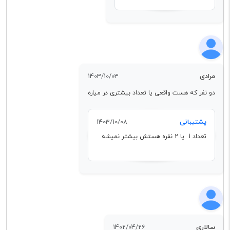
مرادی
1403/10/03
دو نفر که هست واقعی یا تعداد بیشتری در میاره
پشتیبانی
1403/10/08
تعداد 1 یا 2 نفره هستش بیشتر نمیشه
سالاری
1402/04/26