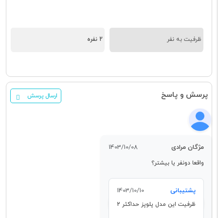
ظرفیت به نفر
2 نفره
پرسش و پاسخ
ارسال پرسش
مژگان مرادی
1403/10/08
واقعا دونفر یا بیشتر؟
پشتیبانی
1403/10/10
ظرفیت این مدل پلوپز حداکثر 2