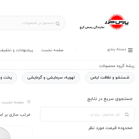
دسته بندی
صفحه نخست
پیشنهادات و تخفیف 
ریشه گروه محصولات
شستشو و نظافت لباس
تهویه، سرمایشی و گرمایشی
پخت و 
جستجوی سریع در نتایج
صفحه نخست س
محدوده قیمت مورد نظر