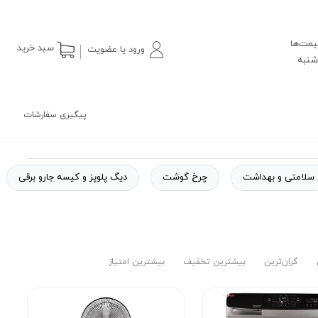
یمت‌ها
سبد خرید
ورود یا عضویت
پیگیری سفارشات
سلامتی و بهداشت
چرخ گوشت
دیگ پلوپز و کیسه جارو برقی
گران‌ترین
بیشترین تخفیف
بیشترین امتیاز