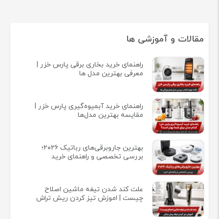
مقالات و آموزشی ها
راهنمای خرید بخاری برقی پارس خزر |
معرفی بهترین مدل ها
راهنمای خرید آبمیوه‌گیری پارس خزر |
مقایسه بهترین مدل‌ها
بهترین جاروبرقی‌های رباتیک ۲۰۲۶؛
بررسی تخصصی و راهنمای خرید
علت کند شدن تیغه ماشین اصلاح
چیست | اموزش تیز کردن ریش تراش