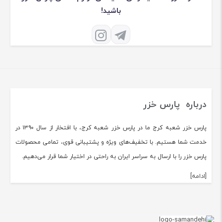
باشید!
درباره پارس خزر
پارس خزر شعبه کرج ما در پارس خزر شعبه کرج، با افتخار از سال ۱۳۹۰ در
خدمت شما هستیم. با تخفیف‌های ویژه و پشتیبانی قوی، تمامی محصولات
پارس خزر را با ارسال به سراسر ایران به راحتی در اختیار شما قرار می‌دهیم.
[ادامه]