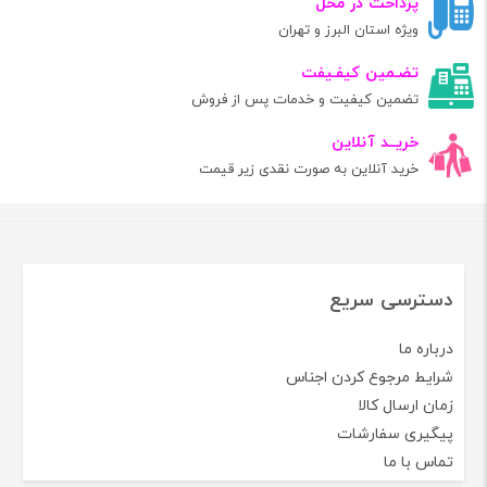
پرداخت در محل
ویژه استان البرز و تهران
تضـمین کیفـیفت
تضمین کیفیت و خدمات پس از فروش
خریــد آنلاین
خرید آنلاین به صورت نقدی زیر قیمت
دسترسی سریع
درباره ما
شرایط مرجوع کردن اجناس
زمان ارسال کالا
پیگیری سفارشات
تماس با ما