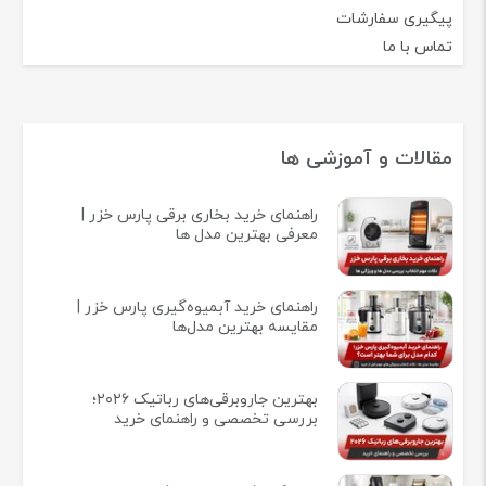
پیگیری سفارشات
تماس با ما
مقالات و آموزشی ها
راهنمای خرید بخاری برقی پارس خزر |
معرفی بهترین مدل ها
راهنمای خرید آبمیوه‌گیری پارس خزر |
مقایسه بهترین مدل‌ها
بهترین جاروبرقی‌های رباتیک ۲۰۲۶؛
بررسی تخصصی و راهنمای خرید