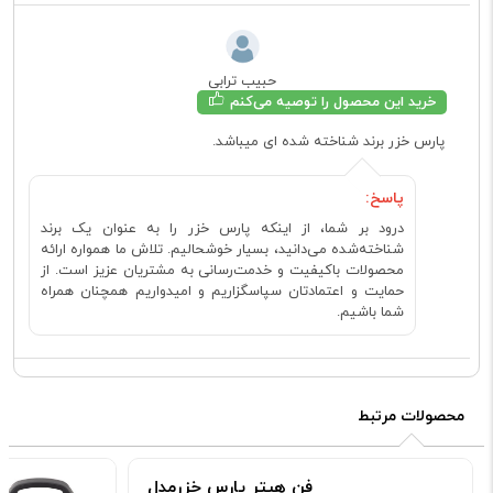
حبیب ترابی
خرید این محصول را توصیه می‌کنم
پارس خزر برند شناخته شده ای میباشد.
پاسخ:
درود بر شما، از اینکه پارس خزر را به عنوان یک برند
شناخته‌شده می‌دانید، بسیار خوشحالیم. تلاش ما همواره ارائه
محصولات باکیفیت و خدمت‌رسانی به مشتریان عزیز است. از
حمایت و اعتمادتان سپاسگزاریم و امیدواریم همچنان همراه
شما باشیم.
محصولات مرتبط
فن هیتر پارس خزرمدل