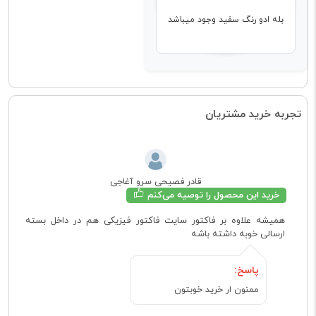
بله ادو رنگ سفید وجود میباشد
تجربه خرید مشتریان
قادر فصیحی سرو آغاجی
خرید این محصول را توصیه می‌کنم
همیشه علاوه بر فاکتور سایت فاکتور فیزیکی هم در داخل بسته
ارسالی خوبه داشته باشه
پاسخ:
ممنون ار خرید خوبتون