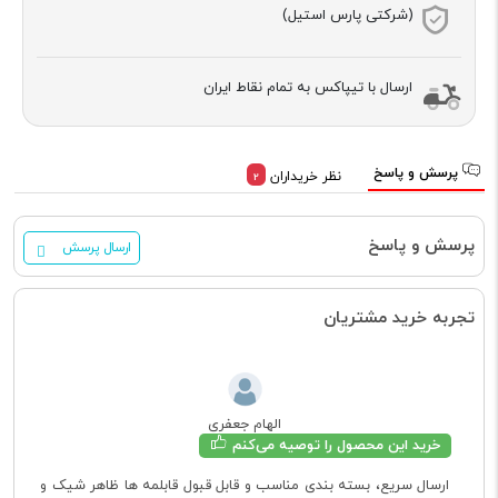
(شرکتی پارس استیل)
ارسال با تیپاکس به تمام نقاط ایران
پرسش و پاسخ
نظر خریداران
2
پرسش و پاسخ
ارسال پرسش
تجربه خرید مشتریان
الهام جعفری
خرید این محصول را توصیه می‌کنم
ارسال سریع، بسته بندی مناسب و قابل قبول قابلمه ها ظاهر شیک و