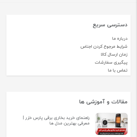
دسترسی سریع
درباره ما
شرایط مرجوع کردن اجناس
زمان ارسال کالا
پیگیری سفارشات
تماس با ما
مقالات و آموزشی ها
راهنمای خرید بخاری برقی پارس خزر |
معرفی بهترین مدل ها