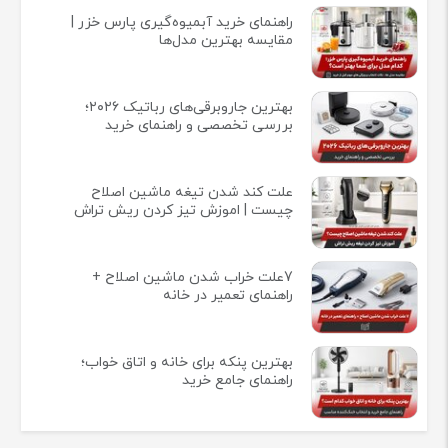
راهنمای خرید آبمیوه‌گیری پارس خزر |
مقایسه بهترین مدل‌ها
بهترین جاروبرقی‌های رباتیک ۲۰۲۶؛
بررسی تخصصی و راهنمای خرید
علت کند شدن تیغه ماشین اصلاح
چیست | اموزش تیز کردن ریش تراش
7علت خراب شدن ماشین اصلاح +
راهنمای تعمیر در خانه
بهترین پنکه برای خانه و اتاق خواب؛
راهنمای جامع خرید