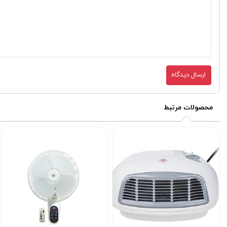
ارسال دیدگاه
محصولات مرتبط