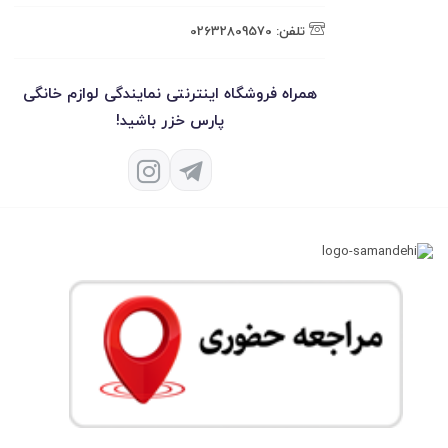
تلفن:
02632809570
همراه فروشگاه اینترنتی نمایندگی لوازم خانگی
پارس خزر باشید!