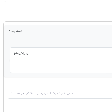
1405/01/09
1405/01/15