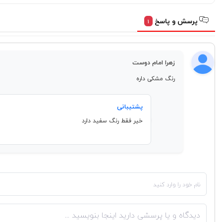
پرسش و پاسخ
1
زهرا امام دوست
رنگ مشکی داره
پشتیبانی
خیر فقط رنگ سفید دارد