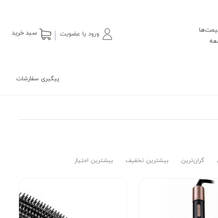
یمت‌ها
سبد خرید
ورود یا عضویت
پیگیری سفارشات
گران‌ترین
بیشترین تخفیف
بیشترین امتیاز