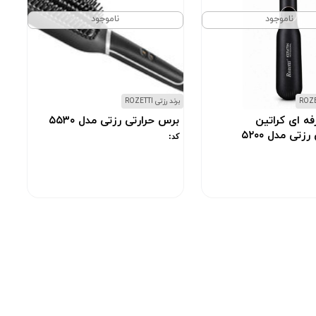
ناموجود
ناموجود
برند رزتی ROZETTI
فه ای کراتین
برس حرارتی رزتی مدل ۵۵۳۰
زتی مدل ۵۲۰۰
کد: