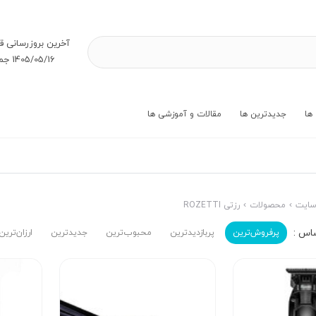
آخرین بروز‌رسانی ق
1405/05/16 جمعه
ها
جدیدترین ها
مقالات و آموزشی ها
ایت
محصولات
رزتی ROZETTI
پرفروش‌ترین‌
پربازدیدترین
محبوب‌ترین
جدیدترین
ارزان‌ترین