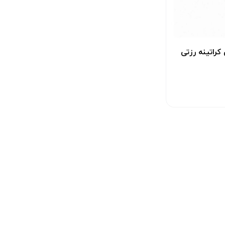
کراتینه رزتی