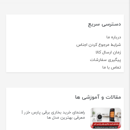
دسترسی سریع
درباره ما
شرایط مرجوع کردن اجناس
زمان ارسال کالا
پیگیری سفارشات
تماس با ما
مقالات و آموزشی ها
راهنمای خرید بخاری برقی پارس خزر |
معرفی بهترین مدل ها