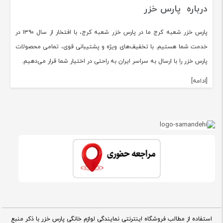
درباره پارس خزر
پارس خزر شعبه کرج ما در پارس خزر شعبه کرج، با افتخار از سال ۱۳۹۰ در
خدمت شما هستیم. با تخفیف‌های ویژه و پشتیبانی قوی، تمامی محصولات
پارس خزر را با ارسال به سراسر ایران به راحتی در اختیار شما قرار می‌دهیم.
[ادامه]
استفاده از مطالب فروشگاه اینترنتی نمایندگی لوازم خانگی پارس خزر با ذکر منبع