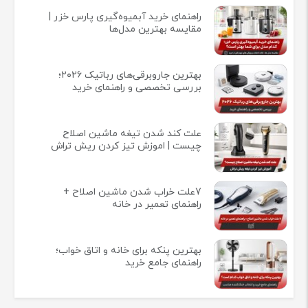
راهنمای خرید آبمیوه‌گیری پارس خزر |
مقایسه بهترین مدل‌ها
بهترین جاروبرقی‌های رباتیک ۲۰۲۶؛
بررسی تخصصی و راهنمای خرید
علت کند شدن تیغه ماشین اصلاح
چیست | اموزش تیز کردن ریش تراش
7علت خراب شدن ماشین اصلاح +
راهنمای تعمیر در خانه
بهترین پنکه برای خانه و اتاق خواب؛
راهنمای جامع خرید