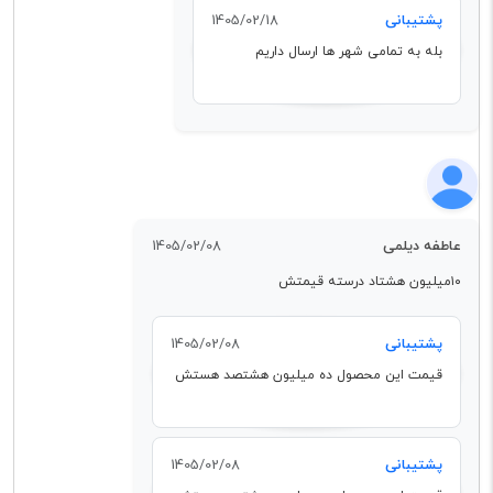
پشتیبانی
1405/02/18
بله به تمامی شهر ها ارسال داریم
عاطفه دیلمی
1405/02/08
۱۰میلیون هشتاد درسته قیمتش
پشتیبانی
1405/02/08
قیمت این محصول ده میلیون هشتصد هستش
پشتیبانی
1405/02/08