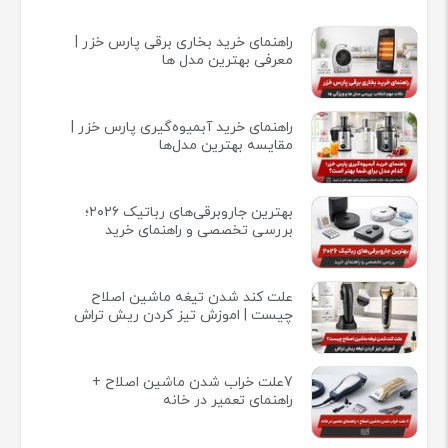
راهنمای خرید بخاری برقی پارس خزر |
معرفی بهترین مدل ها
راهنمای خرید آبمیوه‌گیری پارس خزر |
مقایسه بهترین مدل‌ها
بهترین جاروبرقی‌های رباتیک ۲۰۲۶؛
بررسی تخصصی و راهنمای خرید
علت کند شدن تیغه ماشین اصلاح
چیست | اموزش تیز کردن ریش تراش
7علت خراب شدن ماشین اصلاح +
راهنمای تعمیر در خانه