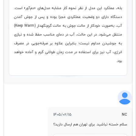
بله، عملکرد این مدل از نظر نحوه کار مشابه مدل‌های «دم‌آور» است.
دستگاه دارای دو وضعیت عملکردی مجزا بوده و پس از جوش آمدن
آب، به‌صورت خودکار از حالت جوش به حالت گرم‌نگهدار (Keep Warm)
منتقل می‌شود. در این حالت، آب در دمای مناسب حفظ شده و نیازی
به جوشیدن مداوم نیست؛ بنابراین علاوه بر صرفه‌جویی در مصرف
انرژی، آب نیز برای استفاده در مدت زمان طولانی گرم و آماده خواهد
بود.
1405/02/15
NC
سلام خسته نباشید. برای تهران هم ارسال دارید؟