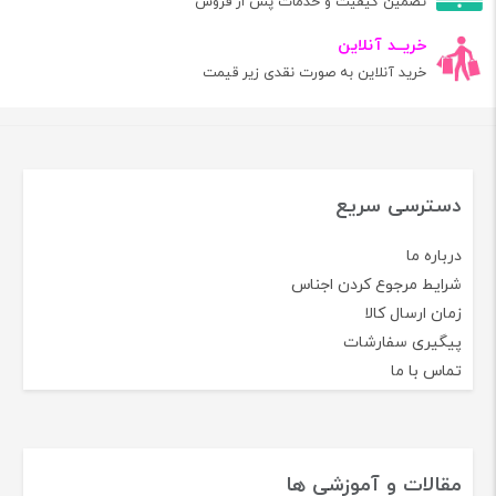
تضمین کیفیت و خدمات پس از فروش
خریــد آنلاین
خرید آنلاین به صورت نقدی زیر قیمت
دسترسی سریع
درباره ما
شرایط مرجوع کردن اجناس
زمان ارسال کالا
پیگیری سفارشات
تماس با ما
مقالات و آموزشی ها