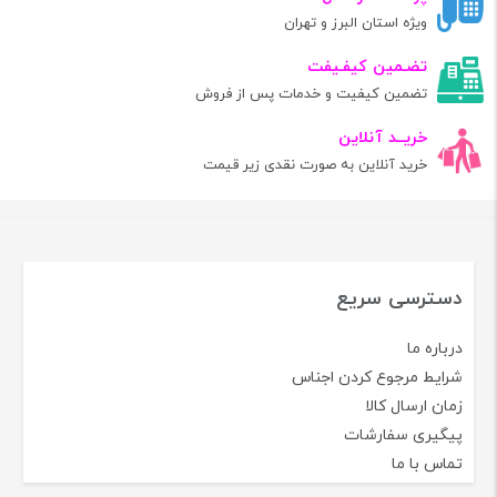
ویژه استان البرز و تهران
تضـمین کیفـیفت
تضمین کیفیت و خدمات پس از فروش
خریــد آنلاین
خرید آنلاین به صورت نقدی زیر قیمت
دسترسی سریع
درباره ما
شرایط مرجوع کردن اجناس
زمان ارسال کالا
پیگیری سفارشات
تماس با ما