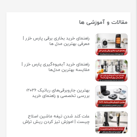
مقالات و آموزشی ها
راهنمای خرید بخاری برقی پارس خزر |
معرفی بهترین مدل ها
راهنمای خرید آبمیوه‌گیری پارس خزر |
مقایسه بهترین مدل‌ها
بهترین جاروبرقی‌های رباتیک ۲۰۲۶؛
بررسی تخصصی و راهنمای خرید
علت کند شدن تیغه ماشین اصلاح
چیست | اموزش تیز کردن ریش تراش