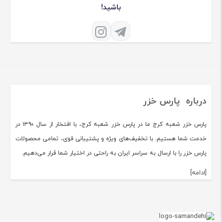
باشید!
درباره پارس خزر
پارس خزر شعبه کرج ما در پارس خزر شعبه کرج، با افتخار از سال ۱۳۹۰ در
خدمت شما هستیم. با تخفیف‌های ویژه و پشتیبانی قوی، تمامی محصولات
پارس خزر را با ارسال به سراسر ایران به راحتی در اختیار شما قرار می‌دهیم.
[ادامه]