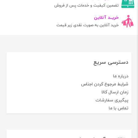
تضمین کیفیت و خدمات پس از فروش
خریــد آنلاین
خرید آنلاین به صورت نقدی زیر قیمت
دسترسی سریع
درباره ما
شرایط مرجوع کردن اجناس
زمان ارسال کالا
پیگیری سفارشات
تماس با ما