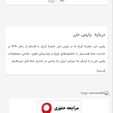
درباره پارس خزر
پارس خزر شعبه کرج ما در پارس خزر شعبه کرج، با افتخار از سال ۱۳۹۰ در
خدمت شما هستیم. با تخفیف‌های ویژه و پشتیبانی قوی، تمامی محصولات
پارس خزر را با ارسال به سراسر ایران به راحتی در اختیار شما قرار می‌دهیم.
[ادامه]