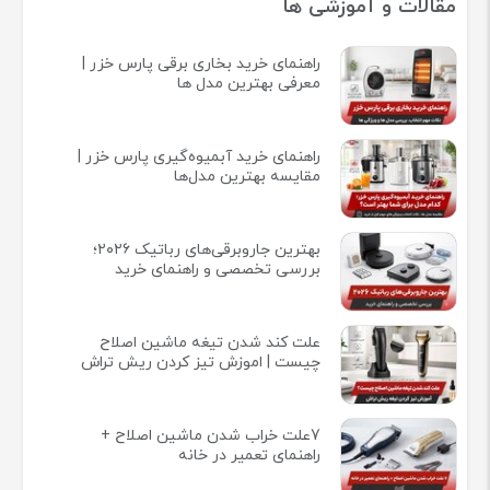
مقالات و آموزشی ها
راهنمای خرید بخاری برقی پارس خزر |
معرفی بهترین مدل ها
راهنمای خرید آبمیوه‌گیری پارس خزر |
مقایسه بهترین مدل‌ها
بهترین جاروبرقی‌های رباتیک ۲۰۲۶؛
بررسی تخصصی و راهنمای خرید
علت کند شدن تیغه ماشین اصلاح
چیست | اموزش تیز کردن ریش تراش
7علت خراب شدن ماشین اصلاح +
راهنمای تعمیر در خانه