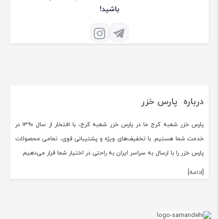
باشید!
درباره پارس خزر
پارس خزر شعبه کرج ما در پارس خزر شعبه کرج، با افتخار از سال ۱۳۹۰ در
خدمت شما هستیم. با تخفیف‌های ویژه و پشتیبانی قوی، تمامی محصولات
پارس خزر را با ارسال به سراسر ایران به راحتی در اختیار شما قرار می‌دهیم.
[ادامه]