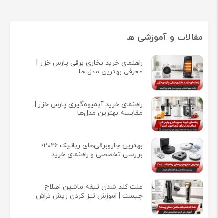
مقالات و آموزشی ها
راهنمای خرید بخاری برقی پارس خزر |
معرفی بهترین مدل ها
راهنمای خرید آبمیوه‌گیری پارس خزر |
مقایسه بهترین مدل‌ها
بهترین جاروبرقی‌های رباتیک ۲۰۲۶؛
بررسی تخصصی و راهنمای خرید
علت کند شدن تیغه ماشین اصلاح
چیست | اموزش تیز کردن ریش تراش