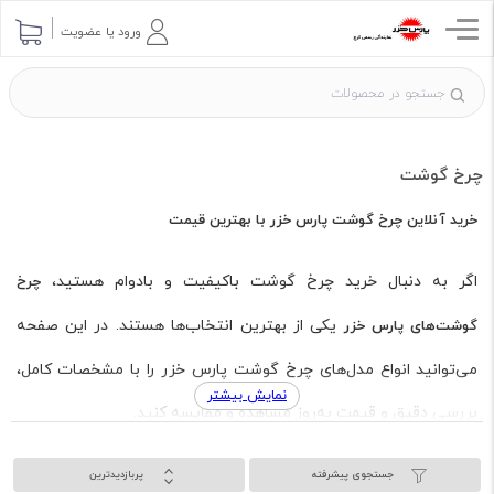
ورود یا عضویت
چرخ گوشت
خرید آنلاین چرخ گوشت پارس خزر با بهترین قیمت
اگر به دنبال خرید چرخ گوشت باکیفیت و بادوام هستید،
چرخ
یکی از بهترین انتخاب‌ها هستند. در این صفحه
گوشت‌های پارس خزر
می‌توانید انواع مدل‌های چرخ گوشت پارس خزر را با مشخصات کامل،
نمایش بیشتر
بررسی دقیق و قیمت به‌روز مشاهده و مقایسه کنید.
فروش اینترنتی چرخ گوشت پارس خزر در فروشگاه ما با تضمین اصالت
جستجوی پیشرفته
پربازدیدترین