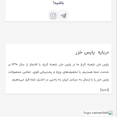
باشید!
درباره پارس خزر
پارس خزر شعبه کرج ما در پارس خزر شعبه کرج، با افتخار از سال ۱۳۹۰ در
خدمت شما هستیم. با تخفیف‌های ویژه و پشتیبانی قوی، تمامی محصولات
پارس خزر را با ارسال به سراسر ایران به راحتی در اختیار شما قرار می‌دهیم.
[ادامه]