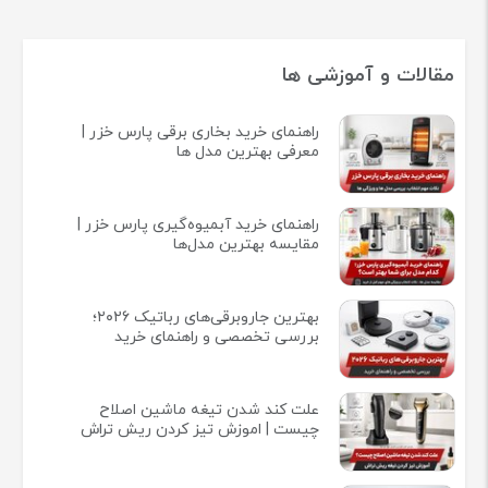
مقالات و آموزشی ها
راهنمای خرید بخاری برقی پارس خزر |
معرفی بهترین مدل ها
راهنمای خرید آبمیوه‌گیری پارس خزر |
مقایسه بهترین مدل‌ها
بهترین جاروبرقی‌های رباتیک ۲۰۲۶؛
بررسی تخصصی و راهنمای خرید
علت کند شدن تیغه ماشین اصلاح
چیست | اموزش تیز کردن ریش تراش