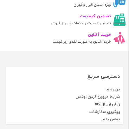
ویژه استان البرز و تهران
تضـمین کیفـیفت
تضمین کیفیت و خدمات پس از فروش
خریــد آنلاین
خرید آنلاین به صورت نقدی زیر قیمت
دسترسی سریع
درباره ما
شرایط مرجوع کردن اجناس
زمان ارسال کالا
پیگیری سفارشات
تماس با ما