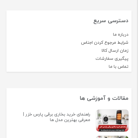
دسترسی سریع
درباره ما
شرایط مرجوع کردن اجناس
زمان ارسال کالا
پیگیری سفارشات
تماس با ما
مقالات و آموزشی ها
راهنمای خرید بخاری برقی پارس خزر |
معرفی بهترین مدل ها