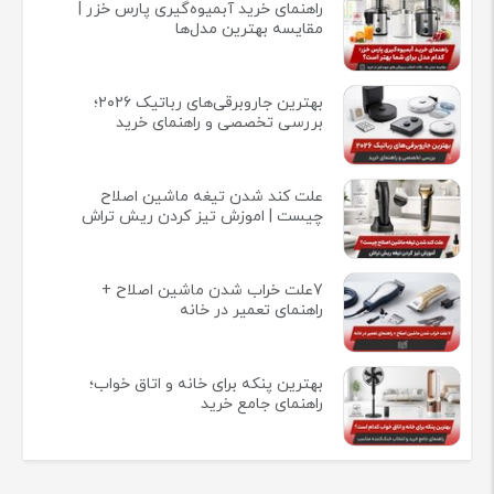
راهنمای خرید آبمیوه‌گیری پارس خزر |
مقایسه بهترین مدل‌ها
بهترین جاروبرقی‌های رباتیک ۲۰۲۶؛
بررسی تخصصی و راهنمای خرید
علت کند شدن تیغه ماشین اصلاح
چیست | اموزش تیز کردن ریش تراش
7علت خراب شدن ماشین اصلاح +
راهنمای تعمیر در خانه
بهترین پنکه برای خانه و اتاق خواب؛
راهنمای جامع خرید