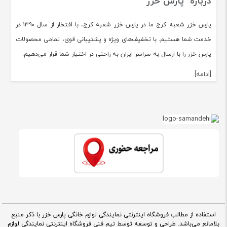
درباره پارس خزر
پارس خزر شعبه کرج ما در پارس خزر شعبه کرج، با افتخار از سال ۱۳۹۰ در
خدمت شما هستیم. با تخفیف‌های ویژه و پشتیبانی قوی، تمامی محصولات
پارس خزر را با ارسال به سراسر ایران به راحتی در اختیار شما قرار می‌دهیم.
[ادامه]
استفاده از مطالب فروشگاه اینترنتی نمایندگی لوازم خانگی پارس خزر با ذکر منبع
بلامانع می‌باشد. طراحی و توسعه توسط تیم فنی فروشگاه اینترنتی نمایندگی لوازم