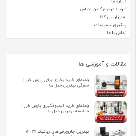
درباره ما
شرایط مرجوع کردن اجناس
زمان ارسال کالا
پیگیری سفارشات
تماس با ما
مقالات و آموزشی ها
راهنمای خرید بخاری برقی پارس خزر |
معرفی بهترین مدل ها
راهنمای خرید آبمیوه‌گیری پارس خزر |
مقایسه بهترین مدل‌ها
بهترین جاروبرقی‌های رباتیک ۲۰۲۶؛