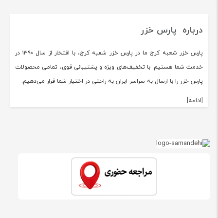
درباره پارس خزر
پارس خزر شعبه کرج ما در پارس خزر شعبه کرج، با افتخار از سال ۱۳۹۰ در
خدمت شما هستیم. با تخفیف‌های ویژه و پشتیبانی قوی، تمامی محصولات
پارس خزر را با ارسال به سراسر ایران به راحتی در اختیار شما قرار می‌دهیم.
[ادامه]