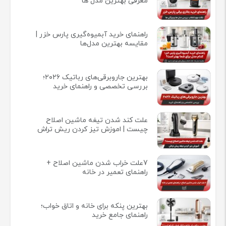
معرفی بهترین مدل ها
راهنمای خرید آبمیوه‌گیری پارس خزر |
مقایسه بهترین مدل‌ها
بهترین جاروبرقی‌های رباتیک ۲۰۲۶؛
بررسی تخصصی و راهنمای خرید
علت کند شدن تیغه ماشین اصلاح
چیست | اموزش تیز کردن ریش تراش
7علت خراب شدن ماشین اصلاح +
راهنمای تعمیر در خانه
بهترین پنکه برای خانه و اتاق خواب؛
راهنمای جامع خرید