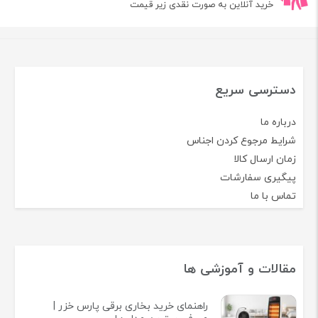
خرید آنلاین به صورت نقدی زیر قیمت
دسترسی سریع
درباره ما
شرایط مرجوع کردن اجناس
زمان ارسال کالا
پیگیری سفارشات
تماس با ما
مقالات و آموزشی ها
راهنمای خرید بخاری برقی پارس خزر |