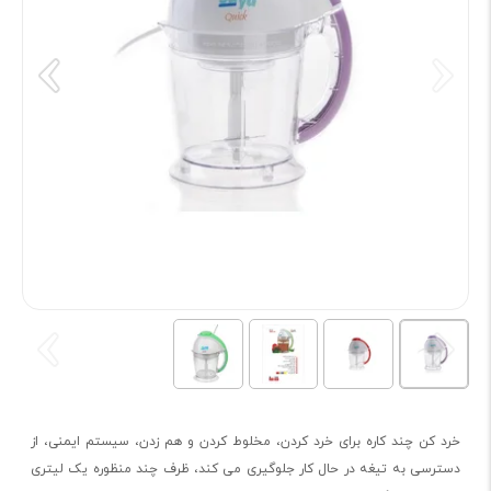
خرد کن چند کاره برای خرد کردن، مخلوط کردن و هم زدن، سیستم ایمنی، از
دسترسی به تیغه در حال کار جلوگیری می کند، ظرف چند منظوره یک لیتری