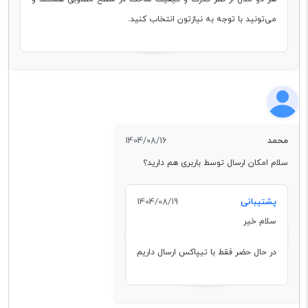
می‌تونید با توجه به نیازتون انتخاب کنید.
محمد
1404/08/16
سلام امکان ارسال توسط باربری هم دارید؟
پشتیبانی
1404/08/19
سلام خیر
در حال حضر فقط با تیپاکس ارسال داریم