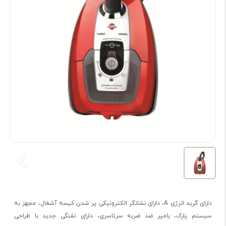
دارای گرید انرژی A، دارای نشانگر الکترونیکی پر شدن کیسه آشغال، مجهز به
سیستم پارک، بامپر ضد ضربه سرتاسری، دارای تفنگی جدید با طراحی