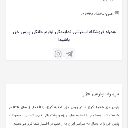
تلفن:
02632809570
همراه فروشگاه اینترنتی نمایندگی لوازم خانگی پارس خزر
باشید!
درباره پارس خزر
پارس خزر شعبه کرج ما در پارس خزر شعبه کرج، با افتخار از سال ۱۳۹۰ در
خدمت شما هستیم. با تخفیف‌های ویژه و پشتیبانی قوی، تمامی محصولات
پارس خزر را با ارسال به سراسر ایران به راحتی در اختیار شما قرار می‌دهیم.