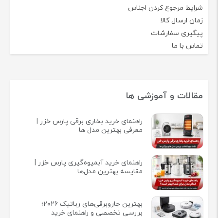
شرایط مرجوع کردن اجناس
زمان ارسال کالا
پیگیری سفارشات
تماس با ما
مقالات و آموزشی ها
راهنمای خرید بخاری برقی پارس خزر |
معرفی بهترین مدل ها
راهنمای خرید آبمیوه‌گیری پارس خزر |
مقایسه بهترین مدل‌ها
بهترین جاروبرقی‌های رباتیک ۲۰۲۶؛
بررسی تخصصی و راهنمای خرید