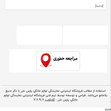
[ادامه]
استفاده از مطالب فروشگاه اینترنتی نمایندگی لوازم خانگی پارس خزر با ذکر منبع
بلامانع می‌باشد. طراحی و توسعه توسط تیم فنی فروشگاه اینترنتی نمایندگی لوازم
کارناوب
خانگی پارس خزر -
V.2.91.7
###