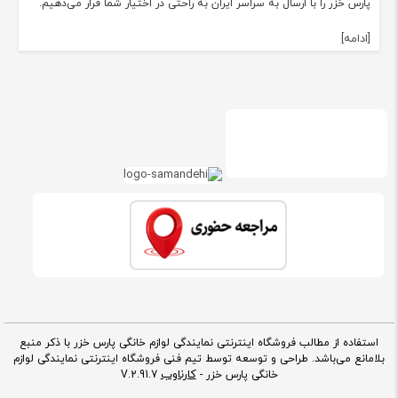
پارس خزر را با ارسال به سراسر ایران به راحتی در اختیار شما قرار می‌دهیم.
[ادامه]
استفاده از مطالب فروشگاه اینترنتی نمایندگی لوازم خانگی پارس خزر با ذکر منبع
بلامانع می‌باشد. طراحی و توسعه توسط تیم فنی فروشگاه اینترنتی نمایندگی لوازم
کارناوب
خانگی پارس خزر -
V.2.91.7