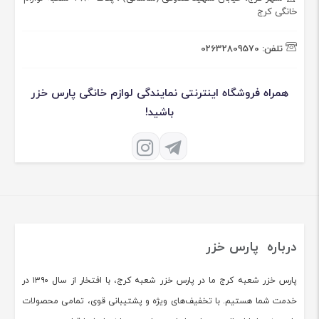
خانگی کرج
تلفن:
02632809570
همراه فروشگاه اینترنتی نمایندگی لوازم خانگی پارس خزر
باشید!
درباره پارس خزر
پارس خزر شعبه کرج ما در پارس خزر شعبه کرج، با افتخار از سال ۱۳۹۰ در
خدمت شما هستیم. با تخفیف‌های ویژه و پشتیبانی قوی، تمامی محصولات