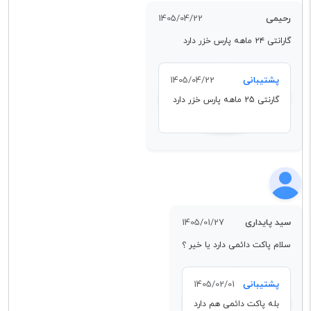
رحیمی
1405/04/22
گارانتی ۲۴ ماهه پارس خزر دارد
پشتیبانی
1405/04/22
گارنتی 25 ماهه پارس خزر دارد
سید پایداری
1405/01/27
سلام پاکت دائمی دارد یا خیر ؟
پشتیبانی
1405/02/01
بله پاکت دائمی هم دارد