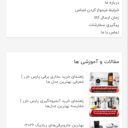
درباره ما
شرایط مرجوع کردن اجناس
زمان ارسال کالا
پیگیری سفارشات
تماس با ما
مقالات و آموزشی ها
راهنمای خرید بخاری برقی پارس خزر |
معرفی بهترین مدل ها
راهنمای خرید آبمیوه‌گیری پارس خزر |
مقایسه بهترین مدل‌ها
بهترین جاروبرقی‌های رباتیک ۲۰۲۶؛