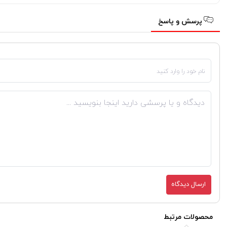
پرسش و پاسخ
ارسال دیدگاه
محصولات مرتبط