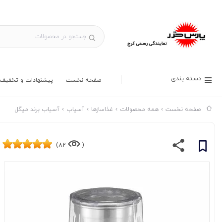
دسته بندی
صفحه نخست
پیشنهادات و تخفیف 
صفحه نخست
همه محصولات
غذاسازها
آسیاب
آسیاب برند میگل
82)
(