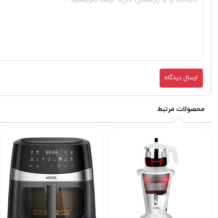
ارسال دیدگاه
محصولات مرتبط