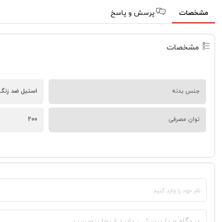
مشخصات
پرسش و پاسخ
مشخصات
جنس بدنه
استیل ضد زنگ
توان مصرفی
200