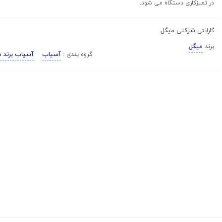
در تمیزکاری دستگاه می شود.
شرکتی میگل
گارانتی
میگل
برند
آسیاب
آسیاب برند 
گروه بندی :