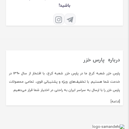
باشید!
درباره پارس خزر
پارس خزر شعبه کرج ما در پارس خزر شعبه کرج، با افتخار از سال ۱۳۹۰ در
خدمت شما هستیم. با تخفیف‌های ویژه و پشتیبانی قوی، تمامی محصولات
پارس خزر را با ارسال به سراسر ایران به راحتی در اختیار شما قرار می‌دهیم.
[ادامه]