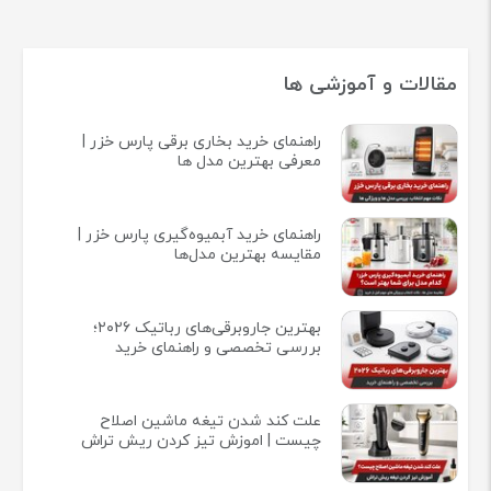
مقالات و آموزشی ها
راهنمای خرید بخاری برقی پارس خزر |
معرفی بهترین مدل ها
راهنمای خرید آبمیوه‌گیری پارس خزر |
مقایسه بهترین مدل‌ها
بهترین جاروبرقی‌های رباتیک ۲۰۲۶؛
بررسی تخصصی و راهنمای خرید
علت کند شدن تیغه ماشین اصلاح
چیست | اموزش تیز کردن ریش تراش