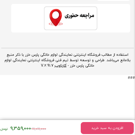
استفاده از مطالب فروشگاه اینترنتی نمایندگی لوازم خانگی پارس خزر با ذکر منبع
بلامانع می‌باشد. طراحی و توسعه توسط تیم فنی فروشگاه اینترنتی نمایندگی لوازم
کارناوب
خانگی پارس خزر -
V.2.91.7
###
قیمت
9,359,000
افزودن به سبد خرید
11,011,000