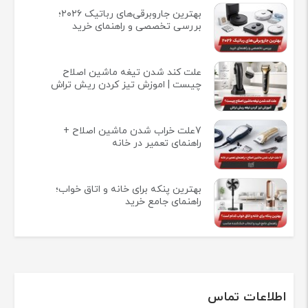
بهترین جاروبرقی‌های رباتیک ۲۰۲۶؛
بررسی تخصصی و راهنمای خرید
علت کند شدن تیغه ماشین اصلاح
چیست | اموزش تیز کردن ریش تراش
7علت خراب شدن ماشین اصلاح +
راهنمای تعمیر در خانه
بهترین پنکه برای خانه و اتاق خواب؛
راهنمای جامع خرید
اطلاعات تماس