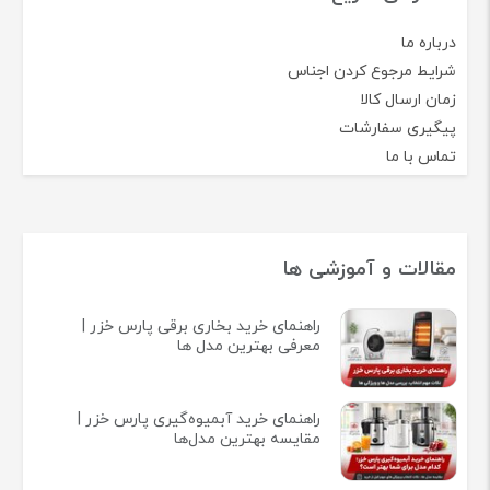
درباره ما
شرایط مرجوع کردن اجناس
زمان ارسال کالا
پیگیری سفارشات
تماس با ما
مقالات و آموزشی ها
راهنمای خرید بخاری برقی پارس خزر |
معرفی بهترین مدل ها
راهنمای خرید آبمیوه‌گیری پارس خزر |
مقایسه بهترین مدل‌ها