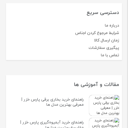
دسترسی سریع
درباره ما
شرایط مرجوع کردن اجناس
زمان ارسال کالا
پیگیری سفارشات
تماس با ما
مقالات و آموزشی ها
راهنمای خرید بخاری برقی پارس خزر |
معرفی بهترین مدل ها
راهنمای خرید آبمیوه‌گیری پارس خزر |
مقایسه بهترین مدل‌ها