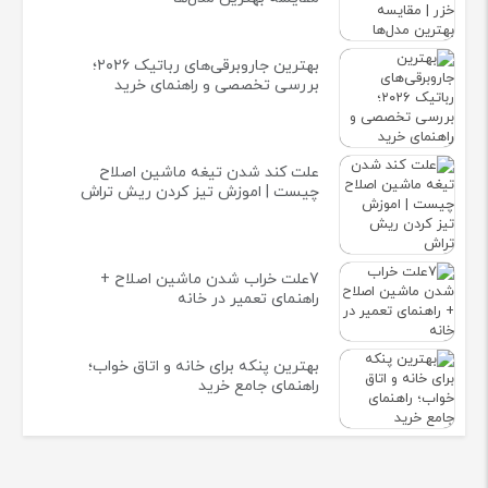
بهترین جاروبرقی‌های رباتیک ۲۰۲۶؛
بررسی تخصصی و راهنمای خرید
علت کند شدن تیغه ماشین اصلاح
چیست | اموزش تیز کردن ریش تراش
7علت خراب شدن ماشین اصلاح +
راهنمای تعمیر در خانه
بهترین پنکه برای خانه و اتاق خواب؛
راهنمای جامع خرید