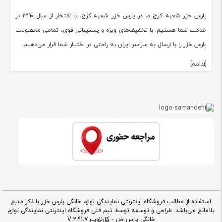
پارس خزر شعبه کرج ما در پارس خزر شعبه کرج، با افتخار از سال ۱۳۹۰ در
خدمت شما هستیم. با تخفیف‌های ویژه و پشتیبانی قوی، تمامی محصولات
پارس خزر را با ارسال به سراسر ایران به راحتی در اختیار شما قرار می‌دهیم.
[ادامه]
استفاده از مطالب فروشگاه اینترنتی نمایندگی لوازم خانگی پارس خزر با ذکر منبع
بلامانع می‌باشد. طراحی و توسعه توسط تیم فنی فروشگاه اینترنتی نمایندگی لوازم
کارناوب
خانگی پارس خزر -
V.2.91.7