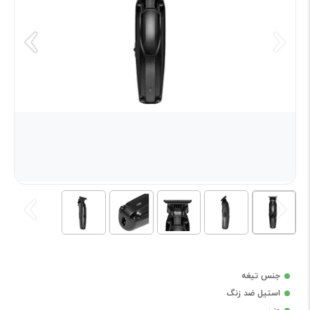
جنس تیغه
استیل ضد زنگ