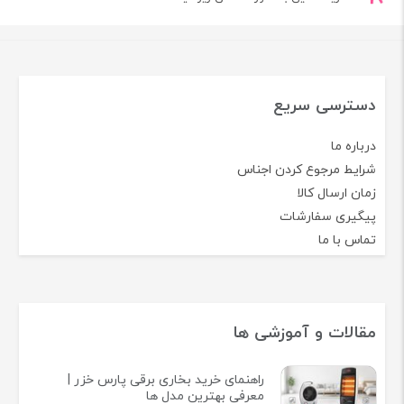
دسترسی سریع
درباره ما
شرایط مرجوع کردن اجناس
زمان ارسال کالا
پیگیری سفارشات
تماس با ما
مقالات و آموزشی ها
راهنمای خرید بخاری برقی پارس خزر |
معرفی بهترین مدل ها