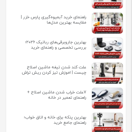
راهنمای خرید آبمیوه‌گیری پارس خزر |
مقایسه بهترین مدل‌ها
بهترین جاروبرقی‌های رباتیک ۲۰۲۶؛
بررسی تخصصی و راهنمای خرید
علت کند شدن تیغه ماشین اصلاح
چیست | اموزش تیز کردن ریش تراش
7علت خراب شدن ماشین اصلاح +
راهنمای تعمیر در خانه
بهترین پنکه برای خانه و اتاق خواب؛
راهنمای جامع خرید