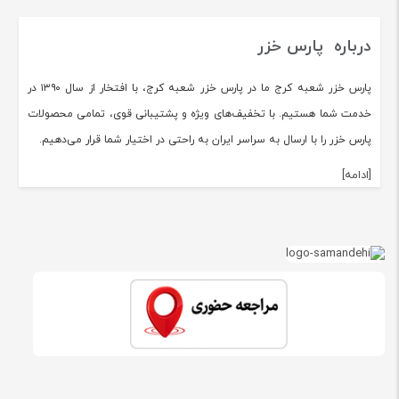
درباره پارس خزر
پارس خزر شعبه کرج ما در پارس خزر شعبه کرج، با افتخار از سال ۱۳۹۰ در
خدمت شما هستیم. با تخفیف‌های ویژه و پشتیبانی قوی، تمامی محصولات
پارس خزر را با ارسال به سراسر ایران به راحتی در اختیار شما قرار می‌دهیم.
[ادامه]