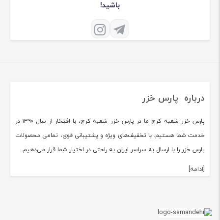
باشید!
درباره پارس خزر
پارس خزر شعبه کرج ما در پارس خزر شعبه کرج، با افتخار از سال ۱۳۹۰ در
خدمت شما هستیم. با تخفیف‌های ویژه و پشتیبانی قوی، تمامی محصولات
پارس خزر را با ارسال به سراسر ایران به راحتی در اختیار شما قرار می‌دهیم.
[ادامه]