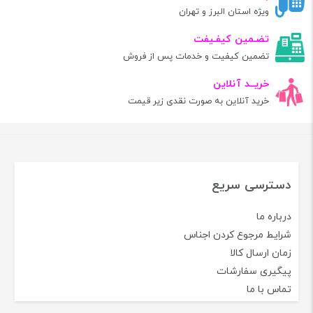
ویژه استان البرز و تهران
تضـمین کیفـیفت
تضمین کیفیت و خدمات پس از فروش
خریــد آنلاین
خرید آنلاین به صورت نقدی زیر قیمت
دسترسی سریع
درباره ما
شرایط مرجوع کردن اجناس
زمان ارسال کالا
پیگیری سفارشات
تماس با ما