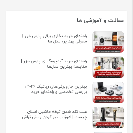
مقالات و آموزشی ها
راهنمای خرید بخاری برقی پارس خزر |
معرفی بهترین مدل ها
راهنمای خرید آبمیوه‌گیری پارس خزر |
مقایسه بهترین مدل‌ها
بهترین جاروبرقی‌های رباتیک ۲۰۲۶؛
بررسی تخصصی و راهنمای خرید
علت کند شدن تیغه ماشین اصلاح
چیست | اموزش تیز کردن ریش تراش