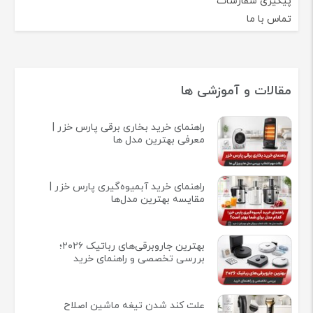
پیگیری سفارشات
تماس با ما
مقالات و آموزشی ها
راهنمای خرید بخاری برقی پارس خزر |
معرفی بهترین مدل ها
راهنمای خرید آبمیوه‌گیری پارس خزر |
مقایسه بهترین مدل‌ها
بهترین جاروبرقی‌های رباتیک ۲۰۲۶؛
بررسی تخصصی و راهنمای خرید
علت کند شدن تیغه ماشین اصلاح