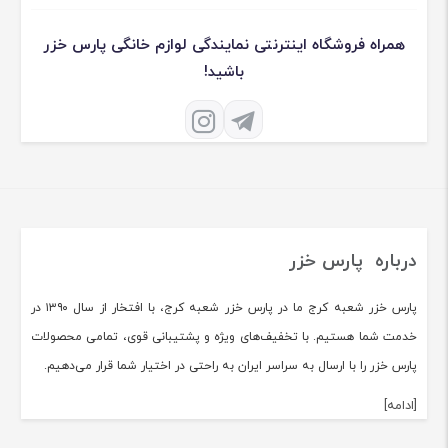
همراه فروشگاه اینترنتی نمایندگی لوازم خانگی پارس خزر
باشید!
درباره پارس خزر
پارس خزر شعبه کرج ما در پارس خزر شعبه کرج، با افتخار از سال ۱۳۹۰ در
خدمت شما هستیم. با تخفیف‌های ویژه و پشتیبانی قوی، تمامی محصولات
پارس خزر را با ارسال به سراسر ایران به راحتی در اختیار شما قرار می‌دهیم.
[ادامه]