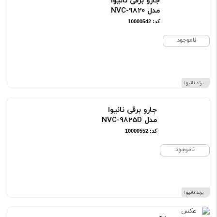
جارو برقی نانیوا
مدل NVC-9820
کد: 10000542
ناموجود
برند نانیوا
جارو برقی نانیوا
مدل NVC-9825D
کد: 10000552
ناموجود
برند نانیوا