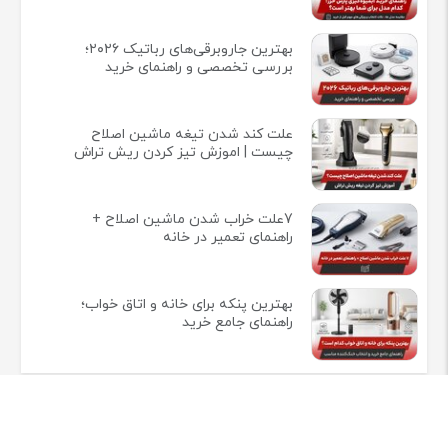
بهترین جاروبرقی‌های رباتیک ۲۰۲۶؛
بررسی تخصصی و راهنمای خرید
علت کند شدن تیغه ماشین اصلاح
چیست | اموزش تیز کردن ریش تراش
7علت خراب شدن ماشین اصلاح +
راهنمای تعمیر در خانه
بهترین پنکه برای خانه و اتاق خواب؛
راهنمای جامع خرید