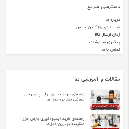
دسترسی سریع
درباره ما
شرایط مرجوع کردن اجناس
زمان ارسال کالا
پیگیری سفارشات
تماس با ما
مقالات و آموزشی ها
راهنمای خرید بخاری برقی پارس خزر |
معرفی بهترین مدل ها
راهنمای خرید آبمیوه‌گیری پارس خزر |
مقایسه بهترین مدل‌ها